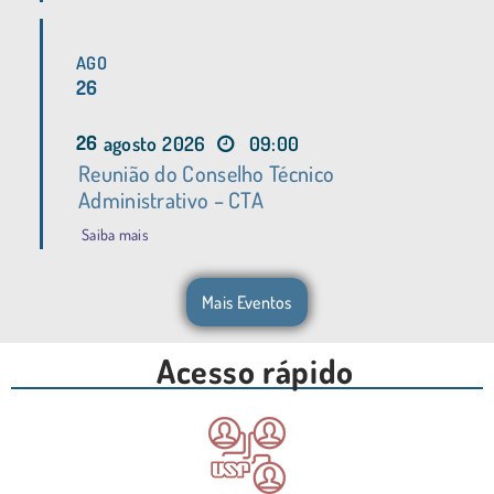
AGO
26
26
agosto
2026
09:00
Reunião do Conselho Técnico
Administrativo – CTA
Saiba mais
Mais Eventos
Acesso rápido