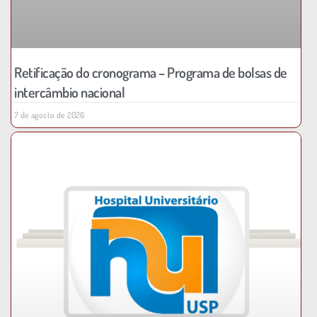
Retificação do cronograma – Programa de bolsas de
intercâmbio nacional
7 de agosto de 2026