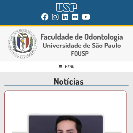
MENU
Notícias