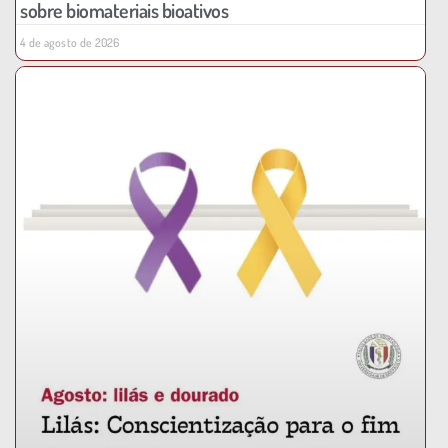
sobre biomateriais bioativos
4 de agosto de 2026