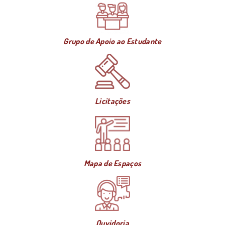
Grupo de Apoio ao Estudante
Licitações
Mapa de Espaços
Ouvidoria