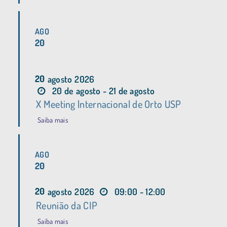
AGO
20
20
agosto
2026
20 de agosto - 21 de agosto
X Meeting |nternacional de Orto USP
Saiba mais
AGO
20
20
agosto
2026
09:00 - 12:00
Reunião da CIP
Saiba mais