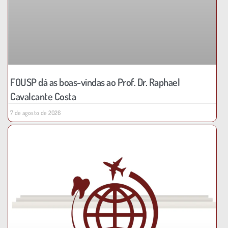
FOUSP dá as boas-vindas ao Prof. Dr. Raphael
Cavalcante Costa
7 de agosto de 2026