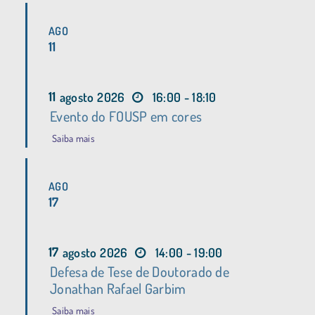
AGO
11
11
agosto
2026
16:00 - 18:10
Evento do FOUSP em cores
Saiba mais
AGO
17
17
agosto
2026
14:00 - 19:00
Defesa de Tese de Doutorado de
Jonathan Rafael Garbim
Saiba mais