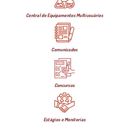
Central de Equipamentos Multiusuários
Comunicados
Concursos
Estágios e Monitorias