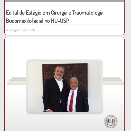
Edital de Estágio em Cirurgia e Traumatologia
Bucomaxilofacial no HU-USP
6 de agosto de 2026