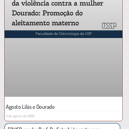
Agosto Lilás e Dourado
3 de agosto de 2026