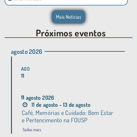
Mais Notícias
Próximos eventos
agosto 2026
AGO
11
11
agosto
2026
11 de agosto - 13 de agosto
Café, Memórias e Cuidado: Bem Estar
e Pertencimento na FOUSP
Saiba mais