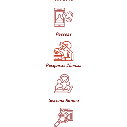
Pessoas
Pesquisas Clínicas
Sistema Romeu