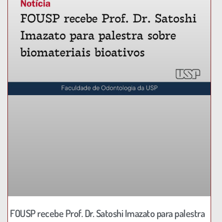
FOUSP recebe Prof. Dr. Satoshi Imazato para palestra