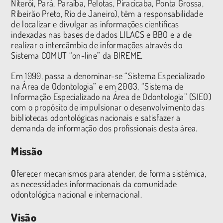
Niterói, Pará, Paraíba, Pelotas, Piracicaba, Ponta Grossa,
Ribeirão Preto, Rio de Janeiro), têm a responsabilidade
de localizar e divulgar as informações científicas
indexadas nas bases de dados LILACS e BBO e a de
realizar o intercâmbio de informações através do
Sistema COMUT “on-line” da BIREME.
Em 1999, passa a denominar-se “Sistema Especializado
na Área de Odontologia” e em 2003, “Sistema de
Informação Especializado na Área de Odontologia” (SIEO)
com o propósito de impulsionar o desenvolvimento das
bibliotecas odontológicas nacionais e satisfazer a
demanda de informação dos profissionais desta área.
Missão
O
ferecer mecanismos para atender, de forma sistêmica,
as necessidades informacionais da comunidade
odontológica nacional e internacional.
Visão