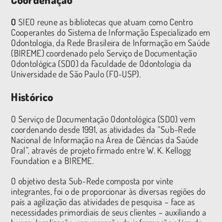
O
SIEO reune as bibliotecas que atuam como Centro
Cooperantes do Sistema de Informação Especializado em
Odontologia, da Rede Brasileira de Informação em Saúde
(BIREME) coordenado pelo Serviço de Documentação
Odontológica (SDO) da Faculdade de Odontologia da
Universidade de São Paulo (FO-USP).
Histórico
O Serviço de Documentação Odontológica (SDO) vem
coordenando desde 1991, as atividades da “Sub-Rede
Nacional de Informação na Área de Ciências da Saúde
Oral”, através de projeto firmado entre W. K. Kellogg
Foundation e a BIREME.
O objetivo desta Sub-Rede composta por vinte
integrantes, foi o de proporcionar às diversas regiões do
país a agilização das atividades de pesquisa – face as
necessidades primordiais de seus clientes – auxiliando a