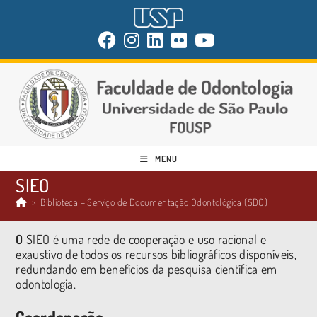
MENU
SIEO
>
Biblioteca – Serviço de Documentação Odontológica (SDO)
O
SIEO é uma rede de cooperação e uso racional e
exaustivo de todos os recursos bibliográficos disponíveis,
redundando em benefícios da pesquisa científica em
odontologia.
Coordenação