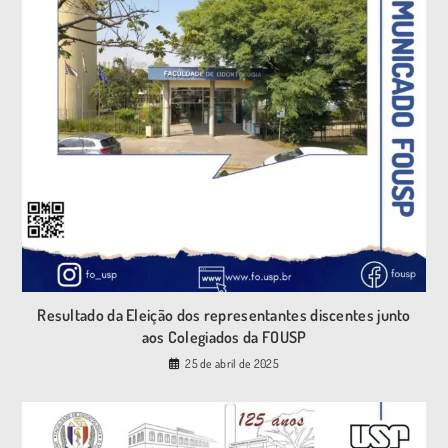
Resultado da Eleição dos representantes discentes junto
aos Colegiados da FOUSP
25 de abril de 2025