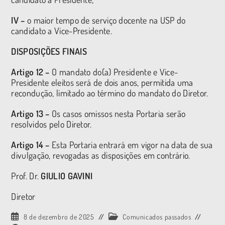
IV –
o maior tempo de serviço docente na USP do
candidato a Vice-Presidente.
DISPOSIÇÕES FINAIS
Artigo 12 –
O mandato do(a) Presidente e Vice-
Presidente eleitos será de dois anos, permitida uma
recondução, limitado ao término do mandato do Diretor.
Artigo 13 –
Os casos omissos nesta Portaria serão
resolvidos pelo Diretor.
Artigo 14 –
Esta Portaria entrará em vigor na data de sua
divulgação, revogadas as disposições em contrário.
Prof. Dr.
GIULIO GAVINI
Diretor
8 de dezembro de 2025
Comunicados passados