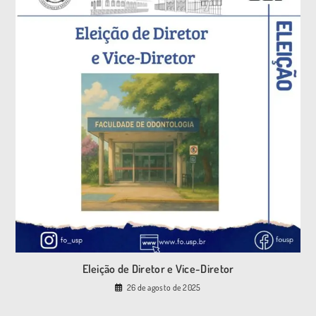
Eleição de Diretor e Vice-Diretor
26 de agosto de 2025