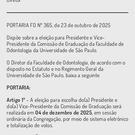
PORTARIA FO Nº 365, de 23
de outubro de 2025
Dispõe sobre a eleição para Presidente e Vice-
Presidente da Comissão de Graduação da Faculdade de
Odontologia da Universidade de São Paulo.
O Diretor da Faculdade de Odontologia, de acordo com o
disposto no Estatuto e no Regimento Geral da
Universidade de São Paulo, baixa a seguinte
PORTARIA:
Artigo 1º
– A eleição para escolha do(a) Presidente e
do(a) Vice-Presidente da Comissão de Graduação será
realizada em
04 de dezembro de 2025
, em sessão
ordinária da Congregação, por meio de sistema eletrônico
e totalização de votos.