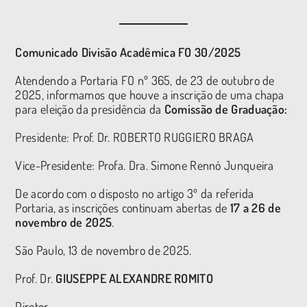
Comunicado Divisão Acadêmica FO 30/2025
Atendendo a Portaria FO nº 365, de 23 de outubro de
2025, informamos que houve a inscrição de uma chapa
para eleição da presidência da
Comissão de Graduação:
Presidente: Prof. Dr. ROBERTO RUGGIERO BRAGA
Vice-Presidente: Profa. Dra. Simone Rennó Junqueira
De acordo com o disposto no artigo 3º da referida
Portaria, as inscrições continuam abertas de
17 a 26 de
novembro de 2025
.
São Paulo, 13 de novembro de 2025.
Prof. Dr.
GIUSEPPE ALEXANDRE ROMITO
Diretor