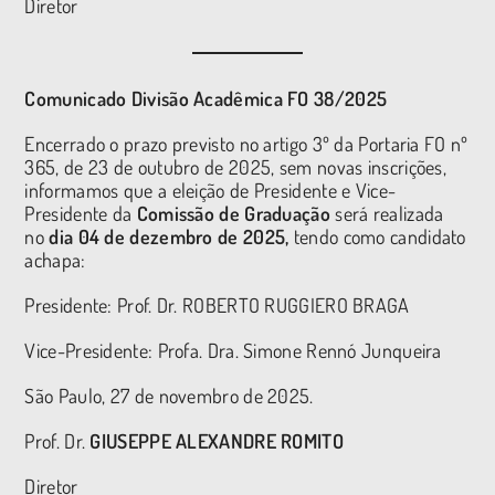
Diretor
Comunicado Divisão Acadêmica FO 38/2025
Encerrado o prazo previsto no artigo 3º da Portaria FO nº
365, de 23 de outubro de 2025, sem novas inscrições,
informamos que a eleição de Presidente e Vice-
Presidente da
Comissão de Graduação
será realizada
no
dia 04 de dezembro de 2025,
tendo como candidato
achapa:
Presidente: Prof. Dr. ROBERTO RUGGIERO BRAGA
Vice-Presidente: Profa. Dra. Simone Rennó Junqueira
São Paulo, 27 de novembro de 2025.
Prof. Dr.
GIUSEPPE ALEXANDRE ROMITO
Diretor