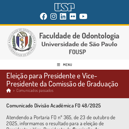
MENU
Eleição para Presidente e Vice-
Presidente da Comissão de Graduação
>
Comunicados passados
Comunicado Divisão Acadêmica FO 48/2025
Atendendo a Portaria FO nº 365, de 23 de outubro de
2025, informamos o resultado para a eleição de