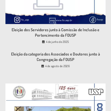
Eleição dos Servidores junto à Comissão de Inclusão e
Pertencimento da FOUSP
4 de junho de 2025
Eleição da categoria dos Associados e Doutores junto à
Congregação da FOUSP
4 de agosto de 2026