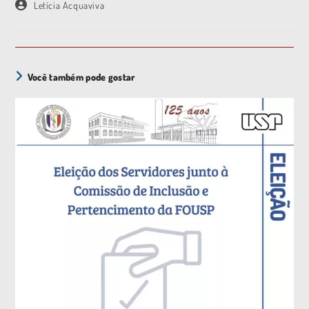
Letícia Acquaviva
Você também pode gostar