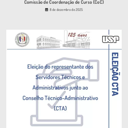
Comissão de Coordenação de Curso (CoC)
8 de dezembro de 2025