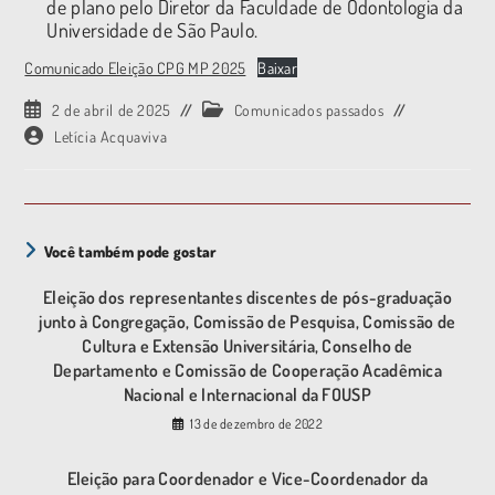
de plano pelo Diretor da Faculdade de Odontologia da
Universidade de São Paulo.
Comunicado Eleição CPG MP 2025
Baixar
2 de abril de 2025
Comunicados passados
Letícia Acquaviva
Você também pode gostar
Eleição dos representantes discentes de pós-graduação
junto à Congregação, Comissão de Pesquisa, Comissão de
Cultura e Extensão Universitária, Conselho de
Departamento e Comissão de Cooperação Acadêmica
Nacional e Internacional da FOUSP
13 de dezembro de 2022
Eleição para Coordenador e Vice-Coordenador da