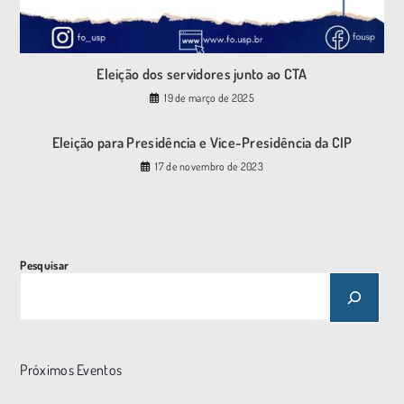
Eleição dos servidores junto ao CTA
19 de março de 2025
Eleição para Presidência e Vice-Presidência da CIP
17 de novembro de 2023
Pesquisar
Próximos Eventos