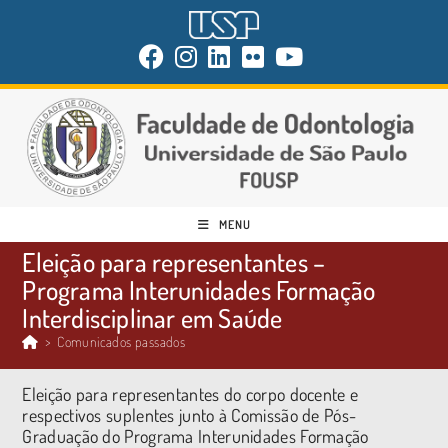
MENU
Eleição para representantes –
Programa Interunidades Formação
Interdisciplinar em Saúde
>
Comunicados passados
Eleição para representantes do corpo docente e
respectivos suplentes junto à Comissão de Pós-
Graduação do Programa Interunidades Formação