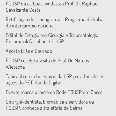
FOUSP dá as boas-vindas ao Prof. Dr. Raphael
Cavalcante Costa
Retificação do cronograma – Programa de bolsas
de intercâmbio nacional
Edital de Estágio em Cirurgia e Traumatologia
Bucomaxilofacial no HU-USP
Agosto Lilás e Dourado
FOUSP recebe a visita do Prof. Dr. Mateus
Wietecha
Tapiratiba recebe equipe da USP para fortalecer
ações do PET-Saúde Digital
Evento marca o início da Rede FOUSP em Cores
Cirurgiã-dentista, biomédica e servidora da
FOUSP: conheça a trajetória de Selma