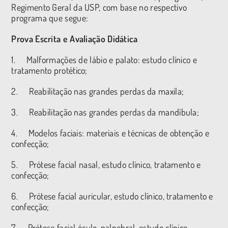
Regimento Geral da USP, com base no respectivo
programa que segue:
Prova Escrita e Avaliação Didática
1. Malformações de lábio e palato: estudo clínico e
tratamento protético;
2. Reabilitação nas grandes perdas da maxila;
3. Reabilitação nas grandes perdas da mandíbula;
4. Modelos faciais: materiais e técnicas de obtenção e
confecção;
5. Prótese facial nasal, estudo clínico, tratamento e
confecção;
6. Prótese facial auricular, estudo clínico, tratamento e
confecção;
7. Prótese facial óculo-palpebral, estudo clínico,