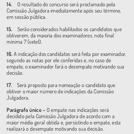
14.
O resultado do concurso será proclamado pela
Comissão Julgadora imediatamente após seu término,
em sessão pública.
15.
Serão considerados habilitados os candidatos que
obtiverem, da maioria dos examinadores, nota final
mínima 7 (sete0.
16.
A indicação dos candidatos será feita por examinador,
segundo as notas por ele conferidas e, no caso de
empate, o examinador fará o desempate motivando sua
decisão.
17.
Será proposto para nomeação o candidato que
obtiver o maior número de indicações da Comissão
Julgadora.
Parágrafo único –
O empate nas indicações será
decidido pela Comissão Julgadora de acordo com a
maior média geral obtida e, persistindo o empate, esta
realizará o desempate motivando sua decisão.