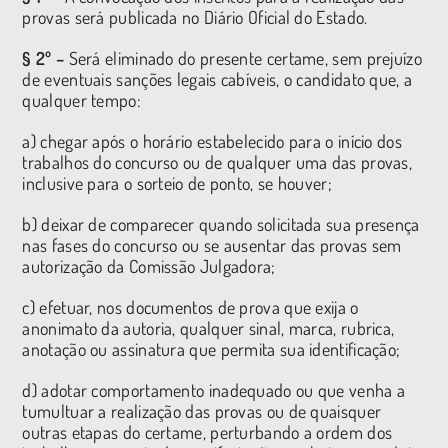
provas será publicada no Diário Oficial do Estado.
§ 2º –
Será eliminado do presente certame, sem prejuízo
de eventuais sanções legais cabíveis, o candidato que, a
qualquer tempo:
a) chegar após o horário estabelecido para o início dos
trabalhos do concurso ou de qualquer uma das provas,
inclusive para o sorteio de ponto, se houver;
b) deixar de comparecer quando solicitada sua presença
nas fases do concurso ou se ausentar das provas sem
autorização da Comissão Julgadora;
c) efetuar, nos documentos de prova que exija o
anonimato da autoria, qualquer sinal, marca, rubrica,
anotação ou assinatura que permita sua identificação;
d) adotar comportamento inadequado ou que venha a
tumultuar a realização das provas ou de quaisquer
outras etapas do certame, perturbando a ordem dos