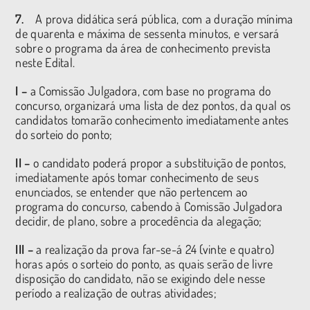
7.
A prova didática será pública, com a duração mínima
de quarenta e máxima de sessenta minutos, e versará
sobre o programa da área de conhecimento prevista
neste Edital.
I –
a Comissão Julgadora, com base no programa do
concurso, organizará uma lista de dez pontos, da qual os
candidatos tomarão conhecimento imediatamente antes
do sorteio do ponto;
II –
o candidato poderá propor a substituição de pontos,
imediatamente após tomar conhecimento de seus
enunciados, se entender que não pertencem ao
programa do concurso, cabendo à Comissão Julgadora
decidir, de plano, sobre a procedência da alegação;
III –
a realização da prova far-se-á 24 (vinte e quatro)
horas após o sorteio do ponto, as quais serão de livre
disposição do candidato, não se exigindo dele nesse
período a realização de outras atividades;