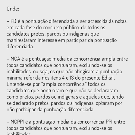
Onde:
– PD é a pontuação diferenciada a ser acrescida às notas,
em cada fase do concurso público, de todos os
candidatos pretos, pardos ou indígenas que
manifestaram interesse em participar da pontuação
diferenciada.
– MCA é a pontuação média da concorrência ampla entre
todos candidatos que pontuaram, excluindo-se os
inabilitados, ou seja, os que não atingiram a pontuação
mínima referida nos itens 4 e 13 do presente Edital.
Entende-se por “ampla concorrência” todos os
candidatos que pontuaram e que não se declararam
como pretos, pardos ou indígenas e aqueles que, tendo
se declarado pretos, pardos ou indígenas, optaram por
não participar da pontuação diferenciada.
– MCPPI é a pontuação média da concorrência PPI entre
todos candidatos que pontuaram, excluindo-se os
inabilitados.