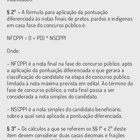
§ 2º –
A fórmula para aplicação da pontuação
diferenciada às notas finais de pretos, pardos e indígenas
em casa fase do concurso público é:
NFCPPI = (1 + PD) * NSCPPI
Onde:
– NFCPPI é a nota final na fase do concurso público, após
a aplicação da pontuação diferenciada e que gerará a
classificação do candidato na etapa do concurso público,
limitada à nota máxima prevista em edital. Ao término da
fase de concurso público, a nota final passa a ser
considerada a nota simples do candidato.
– NSCPPI é a nota simples do candidato beneficiário,
sobre a qual será aplicada a pontuação diferenciada.
§ 3º –
Os cálculos a que se referem os §§ 1º e 2º deste
item devem considerar duas casas decimais e frações