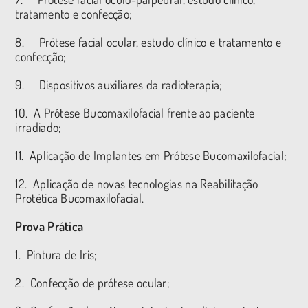
tratamento e confecção;
8. Prótese facial ocular, estudo clínico e tratamento e
confecção;
9. Dispositivos auxiliares da radioterapia;
10. A Prótese Bucomaxilofacial frente ao paciente
irradiado;
11. Aplicação de Implantes em Prótese Bucomaxilofacial;
12. Aplicação de novas tecnologias na Reabilitação
Protética Bucomaxilofacial.
Prova Prática
1. Pintura de Iris;
2. Confecção de prótese ocular;