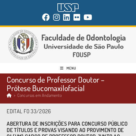
MENU
Concurso de Professor Doutor –
Prótese Bucomaxilofacial
>
Concursos em Andamento
EDITAL FO 33/2026
ABERTURA DE INSCRIÇÕES PARA CONCURSO PÚBLICO
DE TÍTULOS E PROVAS VISANDO AO PROVIMENTO DE