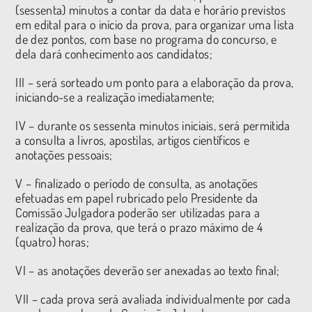
(sessenta) minutos a contar da data e horário previstos
em edital para o início da prova, para organizar uma lista
de dez pontos, com base no programa do concurso, e
dela dará conhecimento aos candidatos;
III – será sorteado um ponto para a elaboração da prova,
iniciando-se a realização imediatamente;
IV – durante os sessenta minutos iniciais, será permitida
a consulta a livros, apostilas, artigos científicos e
anotações pessoais;
V – finalizado o período de consulta, as anotações
efetuadas em papel rubricado pelo Presidente da
Comissão Julgadora poderão ser utilizadas para a
realização da prova, que terá o prazo máximo de 4
(quatro) horas;
VI – as anotações deverão ser anexadas ao texto final;
VII – cada prova será avaliada individualmente por cada