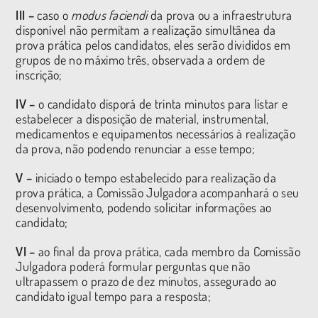
III –
caso o
modus faciendi
da prova ou a infraestrutura
disponível não permitam a realização simultânea da
prova prática pelos candidatos, eles serão divididos em
grupos de no máximo três, observada a ordem de
inscrição;
IV –
o candidato disporá de trinta minutos para listar e
estabelecer a disposição de material, instrumental,
medicamentos e equipamentos necessários à realização
da prova, não podendo renunciar a esse tempo;
V –
iniciado o tempo estabelecido para realização da
prova prática, a Comissão Julgadora acompanhará o seu
desenvolvimento, podendo solicitar informações ao
candidato;
VI
–
ao final da prova prática, cada membro da Comissão
Julgadora poderá formular perguntas que não
ultrapassem o prazo de dez minutos, assegurado ao
candidato igual tempo para a resposta;