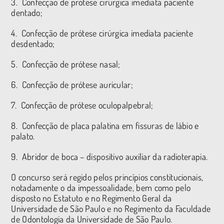
3. Confecção de prótese cirúrgica imediata paciente
dentado;
4. Confecção de prótese cirúrgica imediata paciente
desdentado;
5. Confecção de prótese nasal;
6. Confecção de prótese auricular;
7. Confecção de prótese oculopalpebral;
8. Confecção de placa palatina em fissuras de lábio e
palato.
9. Abridor de boca – dispositivo auxiliar da radioterapia.
O concurso será regido pelos princípios constitucionais,
notadamente o da impessoalidade, bem como pelo
disposto no Estatuto e no Regimento Geral da
Universidade de São Paulo e no Regimento da Faculdade
de Odontologia da Universidade de São Paulo.