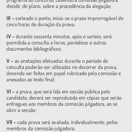
decidir, de plano, sobre a procedência da alegação;
III –
sorteado o ponto, inicia-se o prazo improrrogável de
cinco horas de duração da prova;
IV –
durante sessenta minutos, após o sorteio, será
permitida a consulta a livros, periódicos e outros
documentos bibliográficos;
V –
as anotações efetuadas durante o período de
consulta poderão ser utilizadas no decorrer da prova,
devendo ser feitas em papel rubricado pela comissão e
anexadas ao texto final;
VI –
a prova, que será lida em sessão pública pelo
candidato, deverá ser reproduzida em cópias que serão
entregues aos membros da comissão julgadora, ao se
abrir a sessão;
VII –
cada prova será avaliada, individualmente, pelos
membros da comissão julgadora;