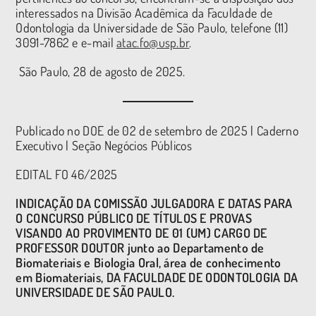
interessados na Divisão Acadêmica da Faculdade de
Odontologia da Universidade de São Paulo, telefone (11)
3091-7862 e e-mail
atac.fo@usp.br
.
São Paulo, 28 de agosto de 2025.
Publicado no DOE de 02 de setembro de 2025 | Caderno
Executivo | Seção Negócios Públicos
EDITAL FO 46/2025
INDICAÇÃO DA COMISSÃO JULGADORA E DATAS PARA
O CONCURSO PÚBLICO DE TÍTULOS E PROVAS
VISANDO AO PROVIMENTO DE 01 (UM) CARGO DE
PROFESSOR DOUTOR junto ao Departamento de
Biomateriais e Biologia Oral, área de conhecimento
em Biomateriais, DA FACULDADE DE ODONTOLOGIA DA
UNIVERSIDADE DE SÃO PAULO.