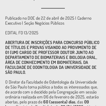
Publicado no DOE de 22 de abril de 2025 | Caderno
Executivo | Seção Negócios Públicos
EDITAL FO 13/2025
ABERTURA DE INSCRIÇÕES PARA CONCURSO PÚBLICO
DE TÍTULOS E PROVAS VISANDO AO PROVIMENTO DE
01 (UM) CARGO DE PROFESSOR DOUTOR JUNTO AO
DEPARTAMENTO DE BIOMATERIAIS E BIOLOGIA ORAL,
ÁREA DE CONHECIMENTO EM BIOMATERIAIS, DA
FACULDADE DE ODONTOLOGIA DA UNIVERSIDADE DE
SÃO PAULO.
O Diretor da Faculdade de Odontologia da Universidade
de São Paulo torna público a todos os interessados que,
de acordo com o decidido pela Congregação em sessão
ordinária realizada em 06 de fevereiro de 2025, estarão
abertas, pelo prazo de
60 (sessenta) dias
, das
09