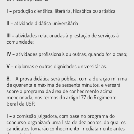
I –
produção científica, literária, filosófica ou artística;
II –
atividade didática universitária;
III –
atividades relacionadas à prestação de serviços à
comunidade;
IV –
atividades profissionais ou outras, quando for o caso;
V –
diplomas e outras dignidades universitárias.
8.
A prova didática será pública, com a duração mínima
de quarenta e máxima de sessenta minutos, e versará
sobre o programa da área de conhecimento acima
mencionada, nos termos do artigo 137 do Regimento
Geral da USP.
I –
a comissão julgadora, com base no programa do
concurso, organizará uma lista de dez pontos, da qual os
candidatos tomarão conhecimento imediatamente antes