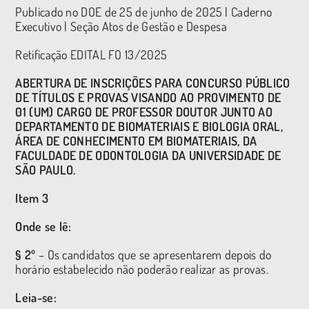
Publicado no DOE de 25 de junho de 2025 | Caderno
Executivo | Seção Atos de Gestão e Despesa
Retificação EDITAL FO 13/2025
ABERTURA DE INSCRIÇÕES PARA CONCURSO PÚBLICO
DE TÍTULOS E PROVAS VISANDO AO PROVIMENTO DE
01 (UM) CARGO DE PROFESSOR DOUTOR JUNTO AO
DEPARTAMENTO DE BIOMATERIAIS E BIOLOGIA ORAL,
ÁREA DE CONHECIMENTO EM BIOMATERIAIS, DA
FACULDADE DE ODONTOLOGIA DA UNIVERSIDADE DE
SÃO PAULO.
Item 3
Onde se lê:
§ 2º
– Os candidatos que se apresentarem depois do
horário estabelecido não poderão realizar as provas.
Leia-se: