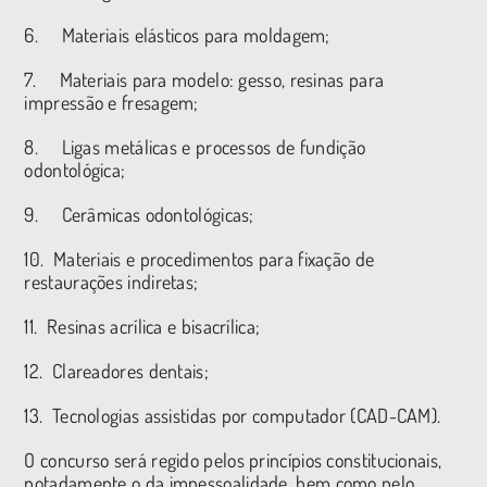
6. Materiais elásticos para moldagem;
7. Materiais para modelo: gesso, resinas para
impressão e fresagem;
8. Ligas metálicas e processos de fundição
odontológica;
9. Cerâmicas odontológicas;
10. Materiais e procedimentos para fixação de
restaurações indiretas;
11. Resinas acrílica e bisacrílica;
12. Clareadores dentais;
13. Tecnologias assistidas por computador (CAD-CAM).
O concurso será regido pelos princípios constitucionais,
notadamente o da impessoalidade, bem como pelo