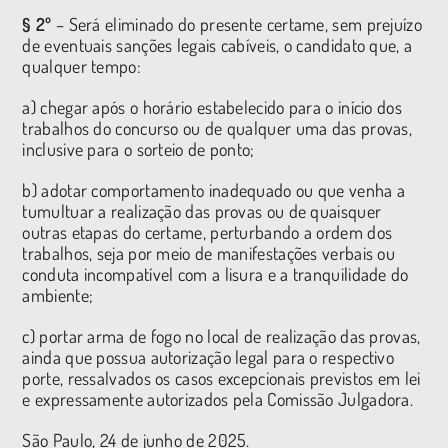
§ 2º
– Será eliminado do presente certame, sem prejuízo
de eventuais sanções legais cabíveis, o candidato que, a
qualquer tempo:
a) chegar após o horário estabelecido para o início dos
trabalhos do concurso ou de qualquer uma das provas,
inclusive para o sorteio de ponto;
b) adotar comportamento inadequado ou que venha a
tumultuar a realização das provas ou de quaisquer
outras etapas do certame, perturbando a ordem dos
trabalhos, seja por meio de manifestações verbais ou
conduta incompatível com a lisura e a tranquilidade do
ambiente;
c) portar arma de fogo no local de realização das provas,
ainda que possua autorização legal para o respectivo
porte, ressalvados os casos excepcionais previstos em lei
e expressamente autorizados pela Comissão Julgadora.
São Paulo, 24 de junho de 2025.