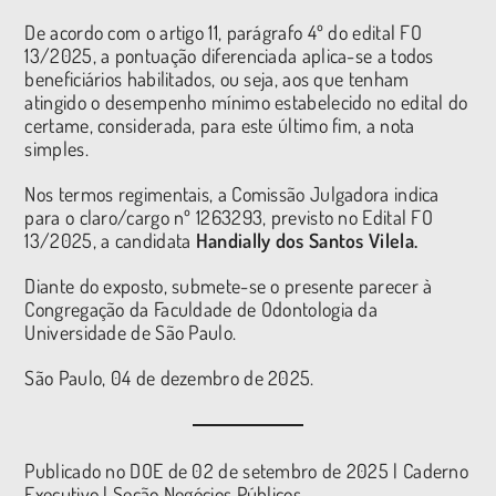
De acordo com o artigo 11, parágrafo 4º do edital FO
13/2025, a pontuação diferenciada aplica-se a todos
beneficiários habilitados, ou seja, aos que tenham
atingido o desempenho mínimo estabelecido no edital do
certame, considerada, para este último fim, a nota
simples.
Nos termos regimentais, a Comissão Julgadora indica
para o claro/cargo nº 1263293, previsto no Edital FO
13/2025, a candidata
Handially dos Santos Vilela.
Diante do exposto, submete-se o presente parecer à
Congregação da Faculdade de Odontologia da
Universidade de São Paulo.
São Paulo, 04 de dezembro de 2025.
Publicado no DOE de 02 de setembro de 2025 | Caderno
Executivo | Seção Negócios Públicos