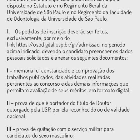
disposto no Estatuto e no Regimento Geral da
Universidade de São Paulo e no Regimento da Faculdade
de Odontologia da Universidade de São Paulo.
1.
Os pedidos de inscrição deverão ser feitos,
exclusivamente, por meio do
link
https://uspdigital.usp.br/gr/admissao
, no período
acima indicado, devendo o candidato preencher os dados
pessoais solicitados e anexar os seguintes documentos:
I –
memorial circunstanciado e comprovação dos
trabalhos publicados, das atividades realizadas
pertinentes ao concurso e das demais informações que
permitam avaliação de seus méritos, em formato digital;
II –
prova de que é portador do título de Doutor
outorgado pela USP, por ela reconhecido ou de validade
nacional;
III –
prova de quitação com o serviço militar para
candidatos do sexo masculino;