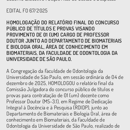
EDITAL FO 67/2025
HOMOLOGAÇÃO DO RELATÓRIO FINAL DO CONCURSO
PÚBLICO DE TÍTULOS E PROVAS VISANDO
PROVIMENTO DE 01 (UM) CARGO DE PROFESSOR
DOUTOR JUNTO AO DEPARTAMENTO DE BIOMATERIAIS
E BIOLOGIA ORAL, ÁREA DE CONHECIMENTO EM
BIOMATERIAIS, DA FACULDADE DE ODONTOLOGIA DA
UNIVERSIDADE DE SÃO PAULO.
A Congregação da Faculdade de Odontologia da
Universidade de São Paulo, em sessão ordinária de 04 de
dezembro de 2025, HOMOLOGOU o relatório final da
Comissão Julgadora do concurso público de títulos e
provas para contratação de 01 (um) docente como
Professor Doutor (MS-3.1), em Regime de Dedicação
Integral à Docência e à Pesquisa (RDIDP), junto ao
Departamento de Biomateriais e Biologia Oral, área de
conhecimento em Biomateriais, da Faculdade de
Odontologia da Universidade de São Paulo, realizado de