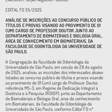
EDITAL FO 35/2025
ANÁLISE DE INSCRIÇÕES AO CONCURSO PÚBLICO DE
TÍTULOS E PROVAS VISANDO AO PROVIMENTO DE 01
(UM) CARGO DE PROFESSOR DOUTOR JUNTO AO
DEPARTAMENTO DE BIOMATERIAIS E BIOLOGIA ORAL,
ÁREA DE CONHECIMENTO EM BIOMATERIAIS, DA
FACULDADE DE ODONTOLOGIA DA UNIVERSIDADE DE
SÃO PAULO.
A Congregação da Faculdade de Odontologia da
Universidade de São Paulo, em sessão de 28 de agosto
de 2025, analisou as inscrições dos interessados abaixo
listados ao concurso público de títulos e provas visando
ao provimento de 01 (um) cargo de Professor Doutor,
referência MS-3, em Regime de Dedicação Integral à
Docência e à Pesquisa (RDIDP), junto ao Departamento
de Biomateriais e Biologia Oral, área de conhecimento
em Biomateriais, da Faculdade de Odontologia da
Universidade de São Paulo, conforme Edital FO nº