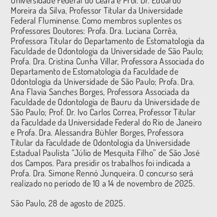
Moreira da Silva, Professor Titular da Universidade
Federal Fluminense. Como membros suplentes os
Professores Doutores: Profa. Dra. Luciana Corrêa,
Professora Titular do Departamento de Estomatologia da
Faculdade de Odontologia da Universidade de São Paulo;
Profa. Dra. Cristina Cunha Villar, Professora Associada do
Departamento de Estomatologia da Faculdade de
Odontologia da Universidade de São Paulo; Profa. Dra.
Ana Flavia Sanches Borges, Professora Associada da
Faculdade de Odontologia de Bauru da Universidade de
São Paulo; Prof. Dr. Ivo Carlos Correa, Professor Titular
da Faculdade da Universidade Federal do Rio de Janeiro
e Profa. Dra. Alessandra Bühler Borges, Professora
Titular da Faculdade de Odontologia da Universidade
Estadual Paulista “Júlio de Mesquita Filho” de São José
dos Campos. Para presidir os trabalhos foi indicada a
Profa. Dra. Simone Rennó Junqueira. O concurso será
realizado no período de 10 a 14 de novembro de 2025.
São Paulo, 28 de agosto de 2025.