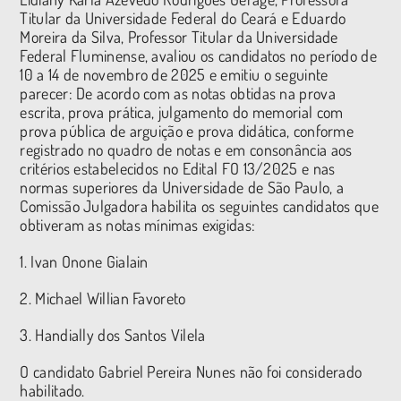
Titular da Universidade Federal do Ceará e Eduardo
Moreira da Silva, Professor Titular da Universidade
Federal Fluminense, avaliou os candidatos no período de
10 a 14 de novembro de 2025 e emitiu o seguinte
parecer: De acordo com as notas obtidas na prova
escrita, prova prática, julgamento do memorial com
prova pública de arguição e prova didática, conforme
registrado no quadro de notas e em consonância aos
critérios estabelecidos no Edital FO 13/2025 e nas
normas superiores da Universidade de São Paulo, a
Comissão Julgadora habilita os seguintes candidatos que
obtiveram as notas mínimas exigidas:
1. Ivan Onone Gialain
2. Michael Willian Favoreto
3. Handially dos Santos Vilela
O candidato Gabriel Pereira Nunes não foi considerado
habilitado.