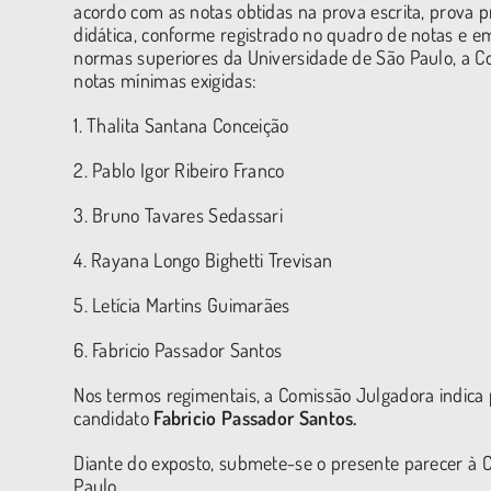
acordo com as notas obtidas na prova escrita, prova 
didática, conforme registrado no quadro de notas e em
normas superiores da Universidade de São Paulo, a Co
notas mínimas exigidas:
1. Thalita Santana Conceição
2. Pablo Igor Ribeiro Franco
3. Bruno Tavares Sedassari
4. Rayana Longo Bighetti Trevisan
5. Letícia Martins Guimarães
6. Fabricio Passador Santos
Nos termos regimentais, a Comissão Julgadora indica 
candidato
Fabricio Passador Santos.
Diante do exposto, submete-se o presente parecer à 
Paulo.