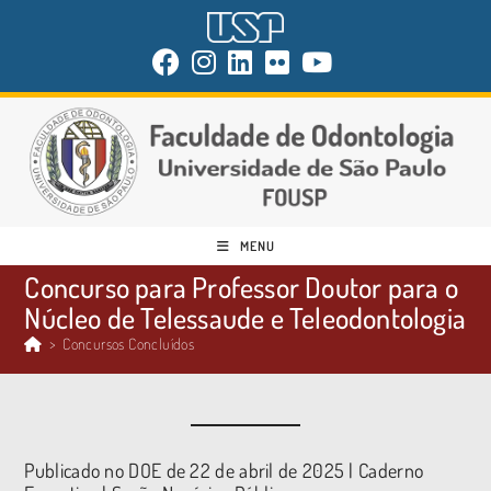
MENU
Concurso para Professor Doutor para o
Núcleo de Telessaude e Teleodontologia
>
Concursos Concluídos
Publicado no DOE de 22 de abril de 2025 | Caderno