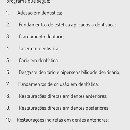
programa que segue:
1. Adesão em dentística;
2. Fundamentos de estética aplicados à dentística;
3. Clareamento dentário;
4. Laser em dentística;
5. Cárie em dentística;
6. Desgaste dentário e hipersensibilidade dentinária;
7. Fundamentos de oclusão em dentística;
8. Restaurações diretas em dentes anteriores;
9. Restaurações diretas em dentes posteriores;
10. Restaurações indiretas em dentes anteriores;