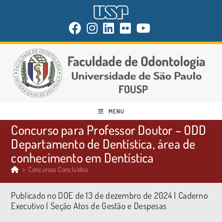
MENU
Concurso para Professor Doutor – ODD
Departamento de Dentística, área de
conhecimento em Dentística
>
Concursos Concluídos
Publicado no DOE de 13 de dezembro de 2024 | Caderno
Executivo | Seção Atos de Gestão e Despesas