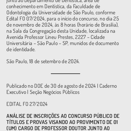
conhecimento em Dentística, da Faculdade de
Odontologia da Universidade de São Paulo, conforme
Edital FO 07/2024, para o início do concurso, no dia 25
de novembro de 2024, às 8 horas (horário de Brasília),
na Sala da Congregação desta Unidade, localizada na
Avenida Professor Lineu Prestes, 2227 – Cidade
Universitária – São Paulo – SP, munidos de documento
de identidade.
São Paulo, 18 de setembro de 2024.
Publicado no DOE de 30 de agosto de 2024 | Caderno
Executivo | Seção Negócios Públicos
EDITAL FO 27/2024
ANÁLISE DE INSCRIÇÕES AO CONCURSO PÚBLICO DE
TÍTULOS E PROVAS VISANDO AO PROVIMENTO DE 01
(UM) CARGO DE PROFESSOR DOUTOR JUNTO AO