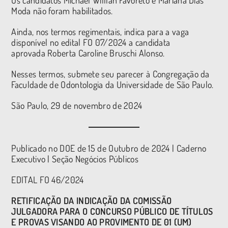
Moda não foram habilitados.
Ainda, nos termos regimentais, indica para a vaga
disponível no edital FO 07/2024 a candidata
aprovada Roberta Caroline Bruschi Alonso.
Nesses termos, submete seu parecer à Congregação da
Faculdade de Odontologia da Universidade de São Paulo.
São Paulo, 29 de novembro de 2024
Publicado no DOE de 15 de Outubro de 2024 | Caderno
Executivo | Seção Negócios Públicos
EDITAL FO 46/2024
RETIFICAÇÃO DA INDICAÇÃO DA COMISSÃO
JULGADORA PARA O CONCURSO PÚBLICO DE TÍTULOS
E PROVAS VISANDO AO PROVIMENTO DE 01 (UM)