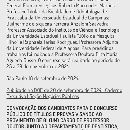
Federal Fluminense; Luís Roberto Marcondes Martins,
Professor Titular da Faculdade de Odontologia de
Piracicaba da Universidade Estadual de Campinas;
Guilherme de Siqueira Ferreira Anzaloni Saavedra,
Professor Associado do Instituto de Ciência e Tecnologia
da Universidade Estadual Paulista “Júlio de Mesquita
Filho” e Raphaela Farias Rodrigues, Professora Adjunta
da Universidade Federal de Alagoas. Para presidir os
trabalhos foi indicada a Professora Doutora Eliza Maria
Agueda Russo. O concurso será realizado no período de
25 a 29 de novembro de 2024.
São Paulo, 18 de setembro de 2024.
Publicado no DOE de 20 de setembro de 2024 | Caderno
Executivo | Seção Negócios Públicos
CONVOCAÇÃO DOS CANDIDATOS PARA O CONCURSO
PÚBLICO DE TÍTULOS E PROVAS VISANDO AO
PROVIMENTO DE 01 (UM) CARGO DE PROFESSOR
DOUTOR JUNTO AO DEPARTAMENTO DE DENTÍSTICA,