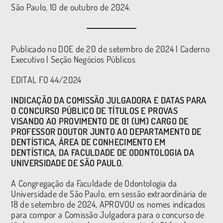
São Paulo, 10 de outubro de 2024.
Publicado no DOE de 20 de setembro de 2024 | Caderno
Executivo | Seção Negócios Públicos
EDITAL FO 44
/2024
INDICAÇÃO DA COMISSÃO JULGADORA E DATAS PARA
O CONCURSO PÚBLICO DE TÍTULOS E PROVAS
VISANDO AO PROVIMENTO DE 01 (UM) CARGO DE
PROFESSOR DOUTOR JUNTO AO DEPARTAMENTO DE
DENTÍSTICA, ÁREA DE CONHECIMENTO EM
DENTÍSTICA, DA FACULDADE DE ODONTOLOGIA DA
UNIVERSIDADE DE SÃO PAULO.
A Congregação da Faculdade de Odontologia da
Universidade de São Paulo, em sessão extraordinária de
18 de setembro de 2024, APROVOU os nomes indicados
para compor a Comissão Julgadora para o concurso de