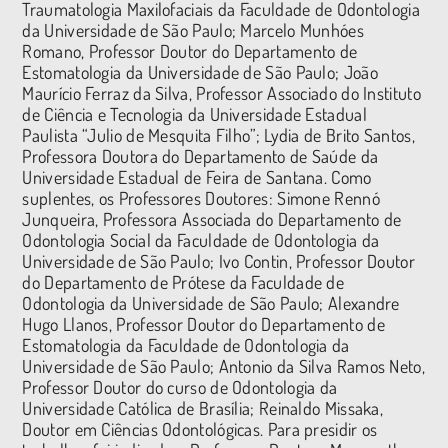
Traumatologia Maxilofaciais da Faculdade de Odontologia
da Universidade de São Paulo; Marcelo Munhóes
Romano, Professor Doutor do Departamento de
Estomatologia da Universidade de São Paulo; João
Maurício Ferraz da Silva, Professor Associado do Instituto
de Ciência e Tecnologia da Universidade Estadual
Paulista “Julio de Mesquita Filho”; Lydia de Brito Santos,
Professora Doutora do Departamento de Saúde da
Universidade Estadual de Feira de Santana. Como
suplentes, os Professores Doutores: Simone Rennó
Junqueira, Professora Associada do Departamento de
Odontologia Social da Faculdade de Odontologia da
Universidade de São Paulo; Ivo Contin, Professor Doutor
do Departamento de Prótese da Faculdade de
Odontologia da Universidade de São Paulo; Alexandre
Hugo Llanos, Professor Doutor do Departamento de
Estomatologia da Faculdade de Odontologia da
Universidade de São Paulo; Antonio da Silva Ramos Neto,
Professor Doutor do curso de Odontologia da
Universidade Católica de Brasília; Reinaldo Missaka,
Doutor em Ciências Odontológicas. Para presidir os