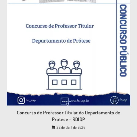
Concurso de Professor Titular do Departamento de
Prótese – RDIDP
22 de abril de 2026