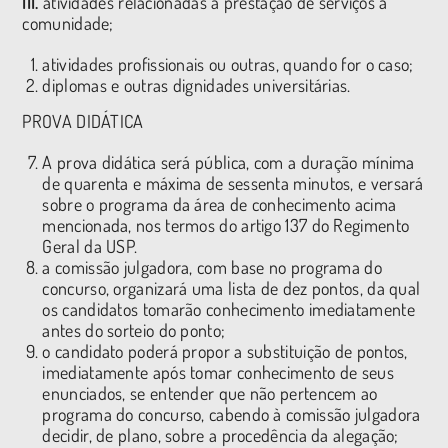
III.
atividades relacionadas à prestação de serviços à
comunidade;
atividades profissionais ou outras, quando for o caso;
diplomas e outras dignidades universitárias.
PROVA DIDÁTICA
A prova didática será pública, com a duração mínima
de quarenta e máxima de sessenta minutos, e versará
sobre o programa da área de conhecimento acima
mencionada, nos termos do artigo 137 do Regimento
Geral da USP.
a comissão julgadora, com base no programa do
concurso, organizará uma lista de dez pontos, da qual
os candidatos tomarão conhecimento imediatamente
antes do sorteio do ponto;
o candidato poderá propor a substituição de pontos,
imediatamente após tomar conhecimento de seus
enunciados, se entender que não pertencem ao
programa do concurso, cabendo à comissão julgadora
decidir, de plano, sobre a procedência da alegação;