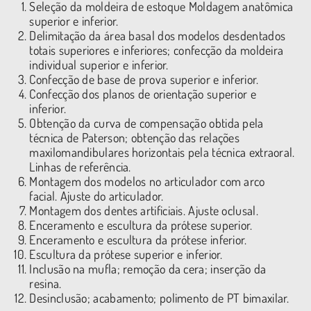
Seleção da moldeira de estoque Moldagem anatômica
superior e inferior.
Delimitação da área basal dos modelos desdentados
totais superiores e inferiores; confecção da moldeira
individual superior e inferior.
Confecção de base de prova superior e inferior.
Confecção dos planos de orientação superior e
inferior.
Obtenção da curva de compensação obtida pela
técnica de Paterson; obtenção das relações
maxilomandibulares horizontais pela técnica extraoral.
Linhas de referência.
Montagem dos modelos no articulador com arco
facial. Ajuste do articulador.
Montagem dos dentes artificiais. Ajuste oclusal.
Enceramento e escultura da prótese superior.
Enceramento e escultura da prótese inferior.
Escultura da prótese superior e inferior.
Inclusão na mufla; remoção da cera; inserção da
resina.
Desinclusão; acabamento; polimento de PT bimaxilar.