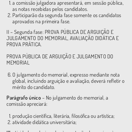
a comissão julgadora apresentará, em sessão pública,
as notas recebidas pelos candidatos.
Participarão da segunda fase somente os candidatos
aprovados na primeira fase.
II – Segunda fase: PROVA PÚBLICA DE ARGUIÇÃO E
JULGAMENTO DO MEMORIAL, AVALIAÇÃO DIDÁTICA E
PROVA PRÁTICA.
PROVA PÚBLICA DE ARGUIÇÃO E JULGAMENTO DO
MEMORIAL
O julgamento do memorial, expresso mediante nota
global, incluindo arguição e avaliação, deverá refletir o
mérito do candidato.
Parágrafo único
– No julgamento do memorial, a
comissão apreciará:
produção científica, literária, filosófica ou artística;
atividade didática universitária;