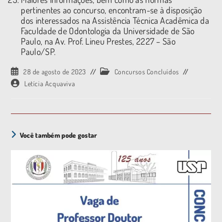
pertinentes ao concurso, encontram-se à disposição
dos interessados na Assistência Técnica Acadêmica da
Faculdade de Odontologia da Universidade de São
Paulo, na Av. Prof. Lineu Prestes, 2227 – São
Paulo/SP.
28 de agosto de 2023
Concursos Concluídos
Letícia Acquaviva
Você também pode gostar