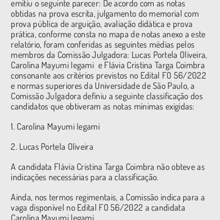
emitiu o seguinte parecer: De acordo com as notas
obtidas na prova escrita, julgamento do memorial com
prova pública de arguição, avaliação didática e prova
prática, conforme consta no mapa de notas anexo a este
relatório, foram conferidas as seguintes médias pelos
membros da Comissão Julgadora: Lucas Portela Oliveira,
Carolina Mayumi Iegami e Flávia Cristina Targa Coimbra
consonante aos critérios previstos no Edital FO 56/2022
e normas superiores da Universidade de São Paulo, a
Comissão Julgadora definiu a seguinte classificação dos
candidatos que obtiveram as notas mínimas exigidas:
1. Carolina Mayumi Iegami
2. Lucas Portela Oliveira
A candidata Flávia Cristina Targa Coimbra não obteve as
indicações necessárias para a classificação.
Ainda, nos termos regimentais, a Comissão indica para a
vaga disponível no Edital FO 56/2022 a candidata
Carolina Mayumi Iegami.