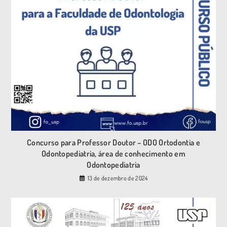
Concurso para Professor Doutor – ODO Ortodontia e
Odontopediatria, área de conhecimento em
Odontopediatria
13 de dezembro de 2024