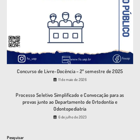
Concurso de Livre-Docência – 2º semestre de 2025
11 de maio de 2026
Processo Seletivo Simplificado e Convocação para as
provas junto ao Departamento de Ortodontia e
Odontopediatria
6 de julho de 2023
Pesquisar