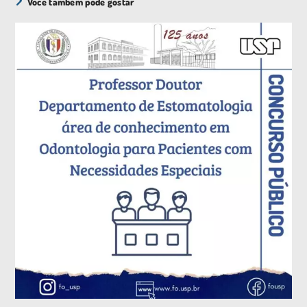
Você também pode gostar