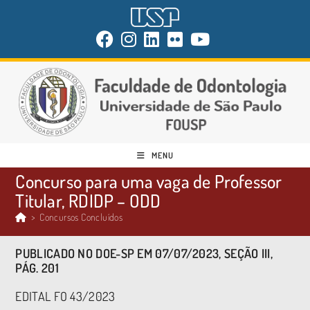
MENU
Concurso para uma vaga de Professor
Titular, RDIDP – ODD
>
Concursos Concluídos
PUBLICADO NO DOE-SP EM 07/07/2023, SEÇÃO III,
PÁG. 201
EDITAL FO 43/2023