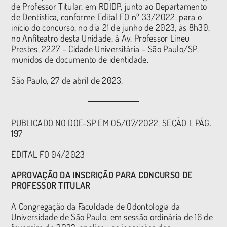
de Professor Titular, em RDIDP, junto ao Departamento
de Dentística, conforme Edital FO nº 33/2022, para o
início do concurso, no dia 21 de junho de 2023, às 8h30,
no Anfiteatro desta Unidade, à Av. Professor Lineu
Prestes, 2227 – Cidade Universitária – São Paulo/SP,
munidos de documento de identidade.
São Paulo, 27 de abril de 2023.
PUBLICADO NO DOE-SP EM 05/07/2022, SEÇÃO I, PÁG.
197
EDITAL FO 04/2023
APROVAÇÃO DA INSCRIÇÃO PARA CONCURSO DE
PROFESSOR TITULAR
A Congregação da Faculdade de Odontologia da
Universidade de São Paulo, em sessão ordinária de 16 de