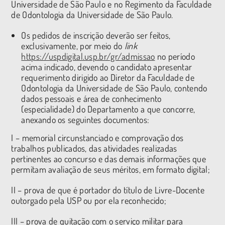
Universidade de São Paulo e no Regimento da Faculdade
de Odontologia da Universidade de São Paulo.
Os pedidos de inscrição deverão ser feitos,
exclusivamente, por meio do
link
https://uspdigital.usp.br/gr/admissao
no período
acima indicado, devendo o candidato apresentar
requerimento dirigido ao Diretor da Faculdade de
Odontologia da Universidade de São Paulo, contendo
dados pessoais e área de conhecimento
(especialidade) do Departamento a que concorre,
anexando os seguintes documentos:
I – memorial circunstanciado e comprovação dos
trabalhos publicados, das atividades realizadas
pertinentes ao concurso e das demais informações que
permitam avaliação de seus méritos, em formato digital;
II – prova de que é portador do título de Livre-Docente
outorgado pela USP ou por ela reconhecido;
III – prova de quitação com o serviço militar para