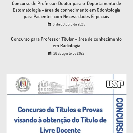
Concurso de Professor Doutor para o Departamento de
Estomatologia – área de conhecimento em Odontologia
para Pacientes com Necessidades Especiais
31 de outubro de 2025
Concurso para Professor Titular – área de conhecimento
em Radiologia
26 de agosto de 2022