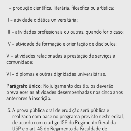
I – produção científica, literária, filosófica ou artística;
II – atividade didática universitária;
III – atividades profissionais ou outras, quando for o caso;
IV – atividade de formação e orientação de discípulos;
V – atividades relacionadas à prestação de serviços à
comunidade;
VI – diplomas e outras dignidades universitárias.
Parágrafo único
: No julgamento dos títulos deverão
prevalecer as atividades desempenhadas nos cinco anos
anteriores à inscrição.
A prova pública oral de erudição será pública e
realizada com base no programa previsto neste edital,
de acordo com o artigo 156 do Regimento Geral da
USP e o art. 45 do Regimento da Faculdade de