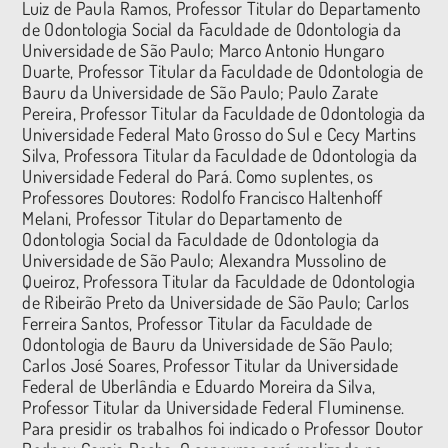
Luiz de Paula Ramos, Professor Titular do Departamento
de Odontologia Social da Faculdade de Odontologia da
Universidade de São Paulo; Marco Antonio Hungaro
Duarte, Professor Titular da Faculdade de Odontologia de
Bauru da Universidade de São Paulo; Paulo Zarate
Pereira, Professor Titular da Faculdade de Odontologia da
Universidade Federal Mato Grosso do Sul e Cecy Martins
Silva, Professora Titular da Faculdade de Odontologia da
Universidade Federal do Pará. Como suplentes, os
Professores Doutores: Rodolfo Francisco Haltenhoff
Melani, Professor Titular do Departamento de
Odontologia Social da Faculdade de Odontologia da
Universidade de São Paulo; Alexandra Mussolino de
Queiroz, Professora Titular da Faculdade de Odontologia
de Ribeirão Preto da Universidade de São Paulo; Carlos
Ferreira Santos, Professor Titular da Faculdade de
Odontologia de Bauru da Universidade de São Paulo;
Carlos José Soares, Professor Titular da Universidade
Federal de Uberlândia e Eduardo Moreira da Silva,
Professor Titular da Universidade Federal Fluminense.
Para presidir os trabalhos foi indicado o Professor Doutor