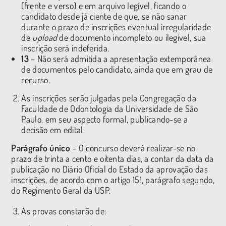
(frente e verso) e em arquivo legível, ficando o
candidato desde já ciente de que, se não sanar
durante o prazo de inscrições eventual irregularidade
de
upload
de documento incompleto ou ilegível, sua
inscrição será indeferida.
13
– Não será admitida a apresentação extemporânea
de documentos pelo candidato, ainda que em grau de
recurso.
As inscrições serão julgadas pela Congregação da
Faculdade de Odontologia da Universidade de São
Paulo, em seu aspecto formal, publicando-se a
decisão em edital.
Parágrafo único
– O concurso deverá realizar-se no
prazo de trinta a cento e oitenta dias, a contar da data da
publicação no Diário Oficial do Estado da aprovação das
inscrições, de acordo com o artigo 151, parágrafo segundo,
do Regimento Geral da USP.
As provas constarão de: