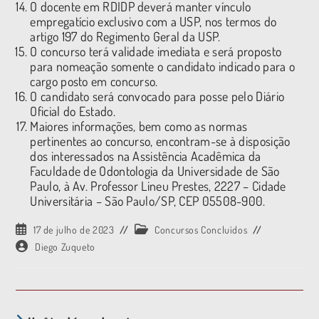
O docente em RDIDP deverá manter vínculo
empregatício exclusivo com a USP, nos termos do
artigo 197 do Regimento Geral da USP.
O concurso terá validade imediata e será proposto
para nomeação somente o candidato indicado para o
cargo posto em concurso.
O candidato será convocado para posse pelo Diário
Oficial do Estado.
Maiores informações, bem como as normas
pertinentes ao concurso, encontram-se à disposição
dos interessados na Assistência Acadêmica da
Faculdade de Odontologia da Universidade de São
Paulo, à Av. Professor Lineu Prestes, 2227 – Cidade
Universitária – São Paulo/SP, CEP 05508-900.
17 de julho de 2023
Concursos Concluídos
Diego Zuqueto