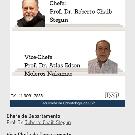
Chefe de Departamento
Prof. Dr.
Roberto Chaib Stegun
Vice Chefe de Departamento