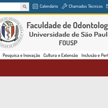
SEARCH BUTTON
Calendário
Chamados Técnicos
Pesquisa e Inovação
Cultura e Extensão
Inclusão e Pe