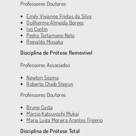
Professores Doutores
Emily Vivianne Freitas da Silva
Guilherme Almeida Borges
Ivo Contin
Pedro Tortamano Neto
Reinaldo Missaka
Disciplina de Prótese Removível
Professores Associados
Newton Sesma
Roberto Chaib Stegun
Professores Doutores
Bruno Costa
Márcio Katsuyoshi Mukai
Maria Luiza Moreira Arantes Frigerio
Disciplina de Prótese Total