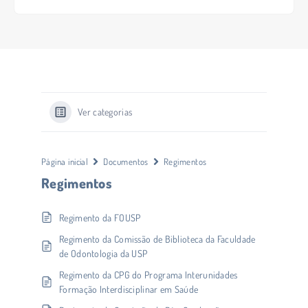
Ver categorias
Página inicial
Documentos
Regimentos
Regimentos
Regimento da FOUSP
Regimento da Comissão de Biblioteca da Faculdade
de Odontologia da USP
Regimento da CPG do Programa Interunidades
Formação Interdisciplinar em Saúde