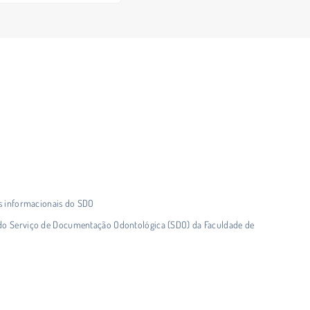
is informacionais do SDO
do Serviço de Documentação Odontológica (SDO) da Faculdade de