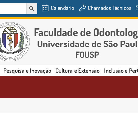
SEARCH BUTTON
Calendário
Chamados Técnicos
Pesquisa e Inovação
Cultura e Extensão
Inclusão e Pe