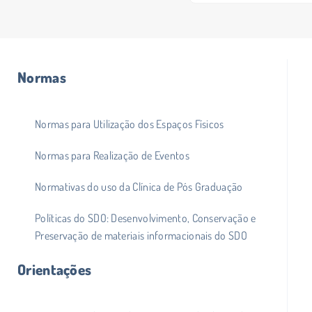
Normas
Normas para Utilização dos Espaços Físicos
Normas para Realização de Eventos
Normativas do uso da Clínica de Pós Graduação
Políticas do SDO: Desenvolvimento, Conservação e
Preservação de materiais informacionais do SDO
Orientações