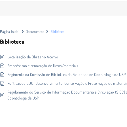
Página inicial
Documentos
Biblioteca
Biblioteca
Localização de Obras no Acervo
Empréstimo e renovação de livros/materiais
Regimento da Comissão de Biblioteca da Faculdade de Odontologia da USP
Políticas do SDO: Desenvolvimento, Conservação e Preservação de materia
Regulamento do Serviço de Informação Documentária e Circulação (SIDC) 
Odontologia da USP