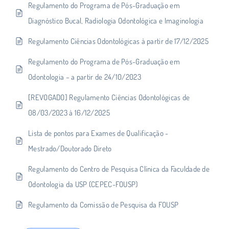
Regulamento do Programa de Pós-Graduação em
Diagnóstico Bucal, Radiologia Odontológica e Imaginologia
Regulamento Ciências Odontológicas à partir de 17/12/2025
Regulamento do Programa de Pós-Graduação em
Odontologia – a partir de 24/10/2023
[REVOGADO] Regulamento Ciências Odontológicas de
08/03/2023 à 16/12/2025
Lista de pontos para Exames de Qualificação -
Mestrado/Doutorado Direto
Regulamento do Centro de Pesquisa Clínica da Faculdade de
Odontologia da USP (CEPEC-FOUSP)
Regulamento da Comissão de Pesquisa da FOUSP