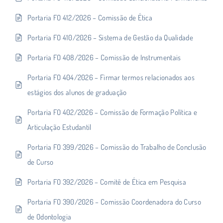
Portaria FO 412/2026 – Comissão de Ética
Portaria FO 410/2026 – Sistema de Gestão da Qualidade
Portaria FO 408/2026 – Comissão de Instrumentais
Portaria FO 404/2026 – Firmar termos relacionados aos
estágios dos alunos de graduação
Portaria FO 402/2026 – Comissão de Formação Política e
Articulação Estudantil
Portaria FO 399/2026 – Comissão do Trabalho de Conclusão
de Curso
Portaria FO 392/2026 – Comitê de Ética em Pesquisa
Portaria FO 390/2026 – Comissão Coordenadora do Curso
de Odontologia