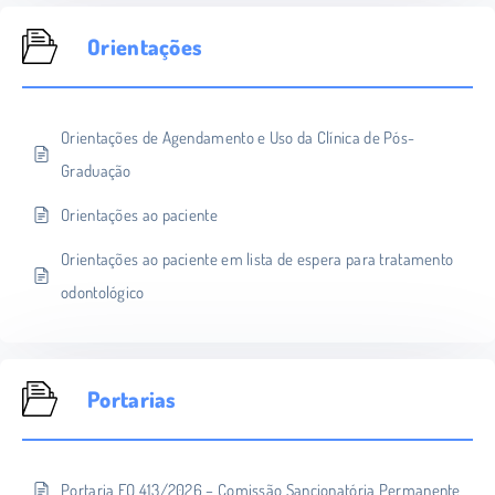
Orientações
Orientações de Agendamento e Uso da Clínica de Pós-
Graduação
Orientações ao paciente
Orientações ao paciente em lista de espera para tratamento
odontológico
Portarias
Portaria FO 413/2026 – Comissão Sancionatória Permanente