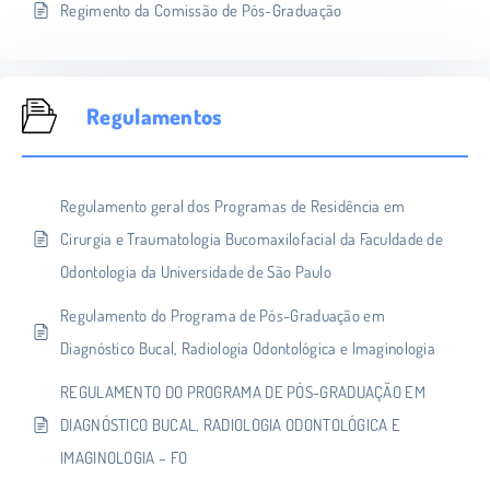
Regimento da Comissão de Pós-Graduação
Regulamentos
Regulamento geral dos Programas de Residência em
Cirurgia e Traumatologia Bucomaxilofacial da Faculdade de
Odontologia da Universidade de São Paulo
Regulamento do Programa de Pós-Graduação em
Diagnóstico Bucal, Radiologia Odontológica e Imaginologia
REGULAMENTO DO PROGRAMA DE PÓS-GRADUAÇÃO EM
DIAGNÓSTICO BUCAL, RADIOLOGIA ODONTOLÓGICA E
IMAGINOLOGIA – FO