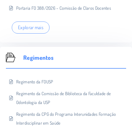
Portaria FO 388/2026 – Comissão de Claros Docentes
Explorar mais
Regimentos
Regimento da FOUSP
Regimento da Comissão de Biblioteca da Faculdade de
Odontologia da USP
Regimento da CPG do Programa Interunidades Formação
Interdisciplinar em Saúde