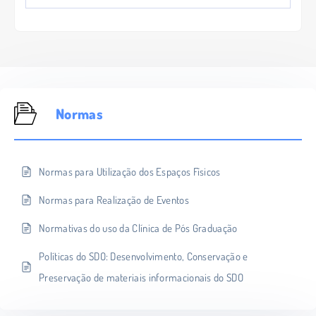
Normas
Normas para Utilização dos Espaços Físicos
Normas para Realização de Eventos
Normativas do uso da Clínica de Pós Graduação
Políticas do SDO: Desenvolvimento, Conservação e
Preservação de materiais informacionais do SDO