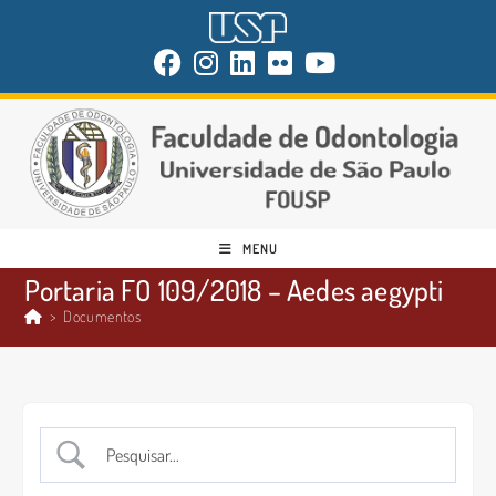
MENU
Portaria FO 109/2018 – Aedes aegypti
>
Documentos