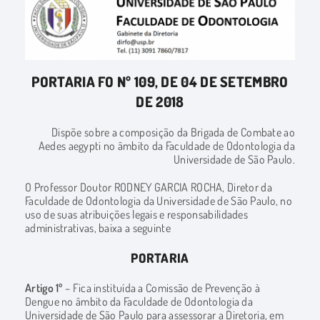
PORTARIA FO Nº 109, DE 04 DE SETEMBRO
DE 2018
Dispõe sobre a composição da Brigada de Combate ao
Aedes aegypti no âmbito da Faculdade de Odontologia da
Universidade de São Paulo.
O Professor Doutor RODNEY GARCIA ROCHA, Diretor da
Faculdade de Odontologia da Universidade de São Paulo, no
uso de suas atribuições legais e responsabilidades
administrativas, baixa a seguinte
PORTARIA
Artigo 1º
– Fica instituída a Comissão de Prevenção à
Dengue no âmbito da Faculdade de Odontologia da
Universidade de São Paulo para assessorar a Diretoria, em