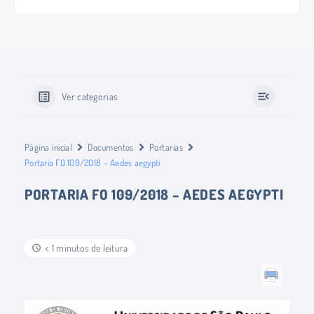
Ver categorias
Página inicial
Documentos
Portarias
Portaria FO 109/2018 – Aedes aegypti
PORTARIA FO 109/2018 – AEDES AEGYPTI
< 1 minutos de leitura