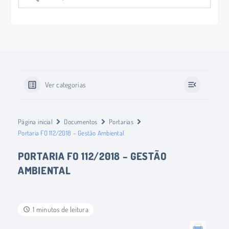
Ver categorias
Página inicial
Documentos
Portarias
Portaria FO 112/2018 – Gestão Ambiental
PORTARIA FO 112/2018 – GESTÃO
AMBIENTAL
1 minutos de leitura