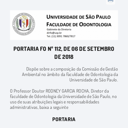
PORTARIA FO Nº 112, DE 06 DE SETEMBRO
DE 2018
Dispõe sobre a composição da Comissão de Gestão
Ambiental no âmbito da Faculdade de Odontologia da
Universidade de São Paulo.
O Professor Doutor RODNEY GARCIA ROCHA, Diretor da
Faculdade de Odontologia da Universidade de São Paulo, no
uso de suas atribuições legais e responsabilidades
administrativas, baixa a seguinte
PORTARIA