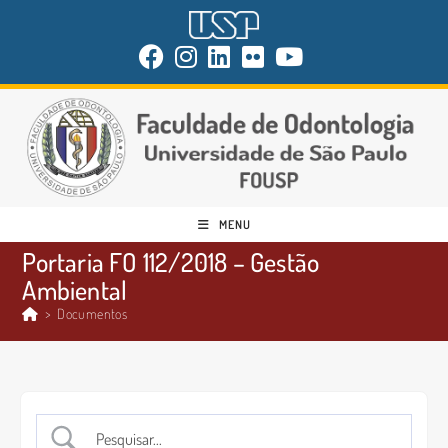
MENU
Portaria FO 112/2018 – Gestão
Ambiental
>
Documentos