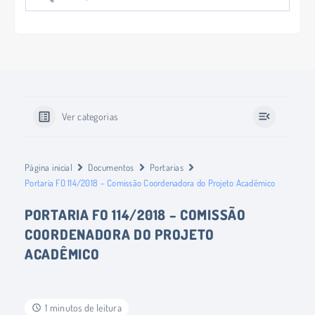
Ver categorias
Página inicial
Documentos
Portarias
Portaria FO 114/2018 – Comissão Coordenadora do Projeto Acadêmico
PORTARIA FO 114/2018 – COMISSÃO
COORDENADORA DO PROJETO
ACADÊMICO
1 minutos de leitura