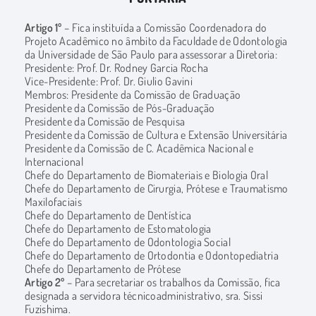
Artigo 1º
– Fica instituída a Comissão Coordenadora do
Projeto Acadêmico no âmbito da Faculdade de Odontologia
da Universidade de São Paulo para assessorar a Diretoria:
Presidente: Prof. Dr. Rodney Garcia Rocha
Vice-Presidente: Prof. Dr. Giulio Gavini
Membros: Presidente da Comissão de Graduação
Presidente da Comissão de Pós-Graduação
Presidente da Comissão de Pesquisa
Presidente da Comissão de Cultura e Extensão Universitária
Presidente da Comissão de C. Acadêmica Nacional e
Internacional
Chefe do Departamento de Biomateriais e Biologia Oral
Chefe do Departamento de Cirurgia, Prótese e Traumatismo
Maxilofaciais
Chefe do Departamento de Dentística
Chefe do Departamento de Estomatologia
Chefe do Departamento de Odontologia Social
Chefe do Departamento de Ortodontia e Odontopediatria
Chefe do Departamento de Prótese
Artigo 2º
– Para secretariar os trabalhos da Comissão, fica
designada a servidora técnicoadministrativo, sra. Sissi
Fuzishima.