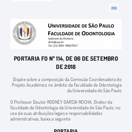
PORTARIA FO Nº 114, DE 06 DE SETEMBRO
DE 2018
Dispõe sobre a composição da Comissão Coordenadora do
Projeto Acadêmico no âmbito da Faculdade de Odontologia
da Universidade de São Paulo
O Professor Doutor RODNEY GARCIA ROCHA, Diretor da
Faculdade de Odontologia da Universidade de São Paulo, no
uso de suas atribuições legais e responsabilidades
administrativas, baixa a seguinte
PORTARIA