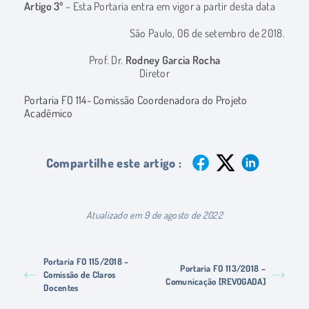
Artigo 3º
– Esta Portaria entra em vigor a partir desta data
São Paulo, 06 de setembro de 2018.
Prof. Dr.
Rodney Garcia Rocha
Diretor
Portaria FO 114- Comissão Coordenadora do Projeto
Acadêmico
Compartilhe este artigo :
Atualizado em 9 de agosto de 2022
Portaria FO 115/2018 –
Portaria FO 113/2018 –
Comissão de Claros
Comunicação [REVOGADA]
Docentes