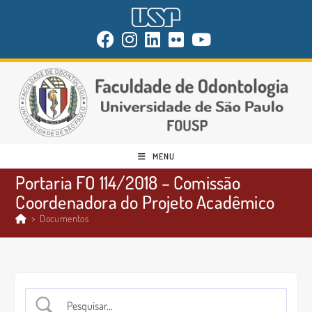
MENU
Portaria FO 114/2018 – Comissão
Coordenadora do Projeto Acadêmico
>
Documentos