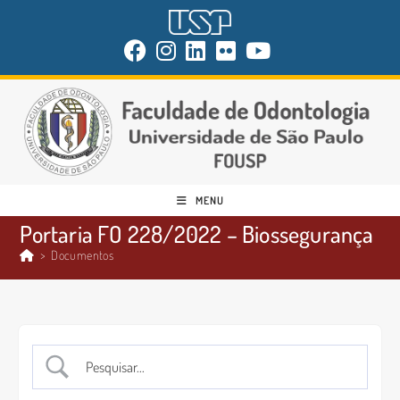
MENU
Portaria FO 228/2022 – Biossegurança
>
Documentos