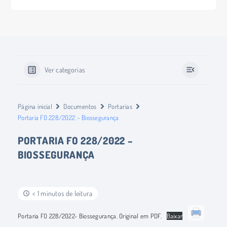
Ver categorias
Página inicial
Documentos
Portarias
Portaria FO 228/2022 – Biossegurança
PORTARIA FO 228/2022 –
BIOSSEGURANÇA
< 1 minutos de leitura
Portaria FO 228/2022- Biossegurança. Original em PDF.
Baixar