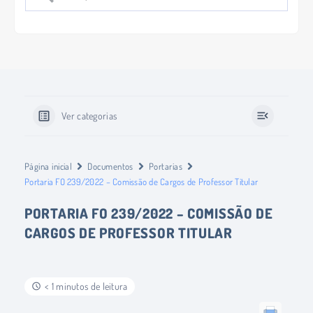
Ver categorias
Página inicial
Documentos
Portarias
Portaria FO 239/2022 – Comissão de Cargos de Professor Titular
PORTARIA FO 239/2022 – COMISSÃO DE
CARGOS DE PROFESSOR TITULAR
< 1 minutos de leitura