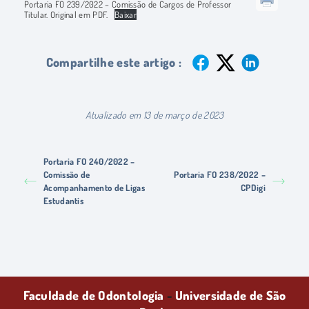
Portaria FO 239/2022 – Comissão de Cargos de Professor
Titular. Original em PDF.
Baixar
Compartilhe este artigo :
Atualizado em 13 de março de 2023
Portaria FO 240/2022 –
Comissão de
Portaria FO 238/2022 –
Acompanhamento de Ligas
CPDigi
Estudantis
Faculdade de Odontologia
-
Universidade de São