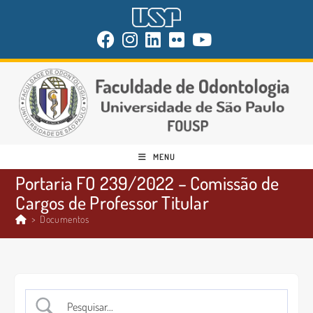
MENU
Portaria FO 239/2022 – Comissão de
Cargos de Professor Titular
>
Documentos