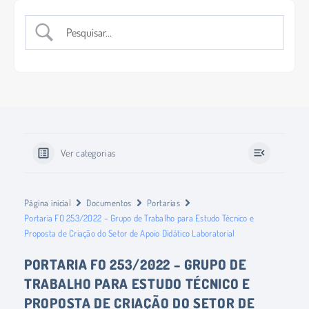
Ver categorias
Página inicial
Documentos
Portarias
Portaria FO 253/2022 – Grupo de Trabalho para Estudo Técnico e
Proposta de Criação do Setor de Apoio Didático Laboratorial
PORTARIA FO 253/2022 – GRUPO DE
TRABALHO PARA ESTUDO TÉCNICO E
PROPOSTA DE CRIAÇÃO DO SETOR DE