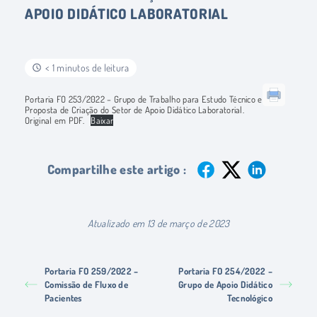
APOIO DIDÁTICO LABORATORIAL
< 1 minutos de leitura
Portaria FO 253/2022 – Grupo de Trabalho para Estudo Técnico e
Proposta de Criação do Setor de Apoio Didático Laboratorial.
Original em PDF.
Baixar
Compartilhe este artigo :
Atualizado em 13 de março de 2023
Portaria FO 259/2022 –
Portaria FO 254/2022 –
Comissão de Fluxo de
Grupo de Apoio Didático
Pacientes
Tecnológico