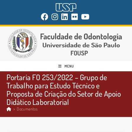
MENU
Portaria FO 253/2022 – Grupo de
Trabalho para Estudo Técnico e
Proposta de Criação do Setor de Apoio
Didático Laboratorial
>
Documentos