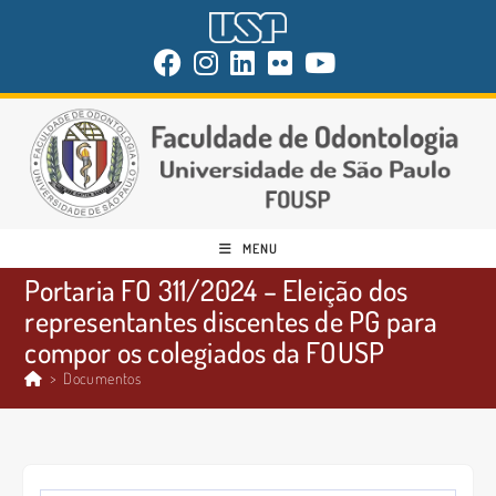
MENU
Portaria FO 311/2024 – Eleição dos
representantes discentes de PG para
compor os colegiados da FOUSP
>
Documentos