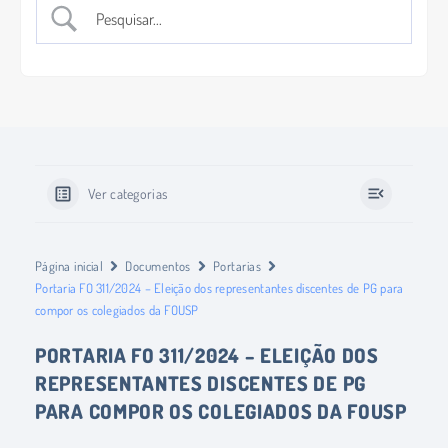
Ver categorias
Página inicial
Documentos
Portarias
Portaria FO 311/2024 – Eleição dos representantes discentes de PG para
compor os colegiados da FOUSP
PORTARIA FO 311/2024 – ELEIÇÃO DOS
REPRESENTANTES DISCENTES DE PG
PARA COMPOR OS COLEGIADOS DA FOUSP