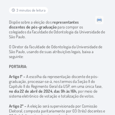
3 minutos de leitura
Dispõe sobre a eleição dos
representantes
discentes de pós-graduação
para compor os
colegiados da Faculdade de Odontologia da Universidade de
São Paulo.
O Diretor da Faculdade de Odontologia da Universidade de
São Paulo, usando de suas atribuições legais, baixa a
seguinte:
PORTARIA:
Artigo 1º –
A escolha da representação discente de pós-
graduação, processar-se-á, nos termos da Seção II do
Capítulo II do Regimento Geral da USP, em uma única fase,
no dia
22 de abril de 2024, das 9h às 16h,
por meio de
sistema eletrônico de votação e totalização de votos.
Artigo 2º –
A eleição será supervisionada por Comissão
Eleitoral, composta paritariamente por 03 (três) docentes e