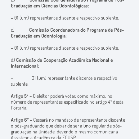
Graduação em Ciências Odontológicas:
–
01 (um) representante discente e respectivo suplente.
c)
Comissão Coordenadora do Programa de Pós-
Graduação em Odontologia:
–
01 (um) representante discente e respectivo suplente.
d)
Comissão de Cooperação Acadêmica Nacional e
Internacional:
– 01 (um) representante discente e respectivo
suplente.
Artigo 5º –
O eleitor poderá votar, como máximo, no
número de representantes especificado no artigo 4º desta
Portaria.
Artigo 6º –
Cessará no mandato de representante discente
o pós-graduando que deixar de ser aluno regular de pós-
graduação na Unidade, devendo o mesmo comunicar a
Assistência Acadêmica da FOUSP.