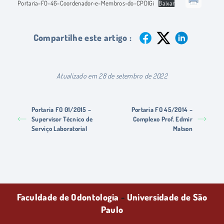
Portaria-FO-46-Coordenador-e-Membros-do-CPDIGi
Baixar
Compartilhe este artigo :
Atualizado em 28 de setembro de 2022
Portaria FO 01/2015 –
Portaria FO 45/2014 –
Supervisor Técnico de
Complexo Prof. Edmir
Serviço Laboratorial
Matson
Faculdade de Odontologia
-
Universidade de São
Paulo