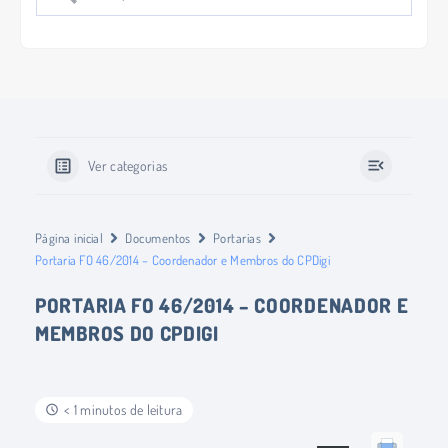
Ver categorias
Página inicial
Documentos
Portarias
Portaria FO 46/2014 – Coordenador e Membros do CPDigi
PORTARIA FO 46/2014 – COORDENADOR E
MEMBROS DO CPDIGI
< 1 minutos de leitura