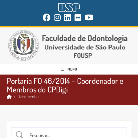
MENU
Portaria FO 46/2014 – Coordenador e
Membros do CPDigi
>
Documentos