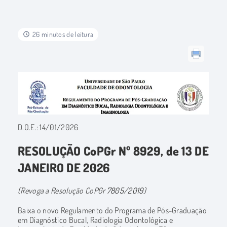
26 minutos de leitura
D.O.E.: 14/01/2026
RESOLUÇÃO CoPGr Nº 8929, de 13 DE
JANEIRO DE 2026
(Revoga a Resolução CoPGr
7805/2019
)
Baixa o novo Regulamento do Programa de Pós-Graduação
em Diagnóstico Bucal, Radiologia Odontológica e