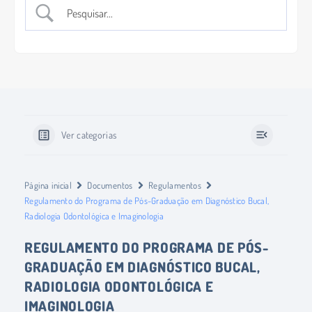
Ver categorias
Página inicial
Documentos
Regulamentos
Regulamento do Programa de Pós-Graduação em Diagnóstico Bucal,
Radiologia Odontológica e Imaginologia
REGULAMENTO DO PROGRAMA DE PÓS-
GRADUAÇÃO EM DIAGNÓSTICO BUCAL,
RADIOLOGIA ODONTOLÓGICA E
IMAGINOLOGIA