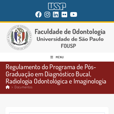
MENU
Regulamento do Programa de Pós-
Graduação em Diagnóstico Bucal,
Radiologia Odontológica e Imaginologia
>
Documentos