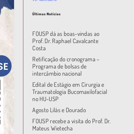
Últimas Notícias
FOUSP dá as boas-vindas ao
Prof. Dr. Raphael Cavalcante
Costa
Retificação do cronograma –
Programa de bolsas de
intercâmbio nacional
Edital de Estágio em Cirurgia e
Traumatologia Bucomaxilofacial
no HU-USP
Agosto Lilás e Dourado
FOUSP recebe a visita do Prof. Dr.
Mateus Wietecha