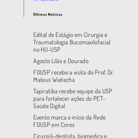
Últimas Notícias
Edital de Estágio em Cirurgia e
Traumatologia Bucomaxilofacial
no HU-USP
Agosto Lilás e Dourado
FOUSP recebe a visita do Prof. Dr.
Mateus Wietecha
Tapiratiba recebe equipe da USP
para fortalecer ações do PET-
Saúde Digital
Evento marca o início da Rede
FOUSP em Cores
Cirurgiã-dentista, biomédica e