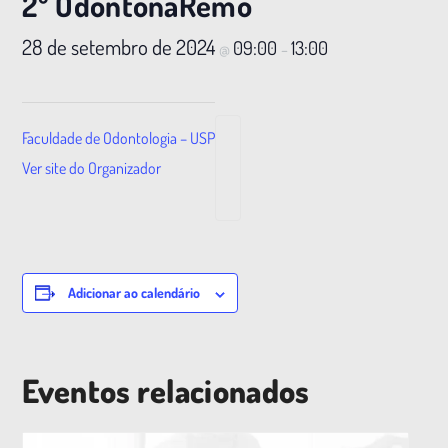
2º OdontonaRemo
28 de setembro de 2024
09:00
13:00
@
–
Faculdade de Odontologia – USP
Ver site do Organizador
Adicionar ao calendário
Eventos relacionados