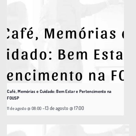
Café, Memórias e Cuidado: Bem Estar e Pertencimento na
FOUSP
–
13 de agosto @ 17:00
11 de agosto @ 08:00