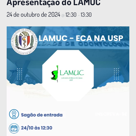
Apresentação do LAMUC
24 de outubro de 2024
12:30
13:30
@
–