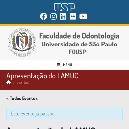
MENU
Apresentação do LAMUC
>
Eventos
« Todos Eventos
Este evento já passou.