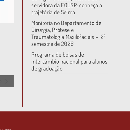
servidora da FOUSP: conheça a
trajetória de Selma
Monitoria no Departamento de
Cirurgia, Prótese e
Traumatologia Maxilofaciais – 2º
semestre de 2026
Programa de bolsas de
intercâmbio nacional para alunos
de graduação
ão