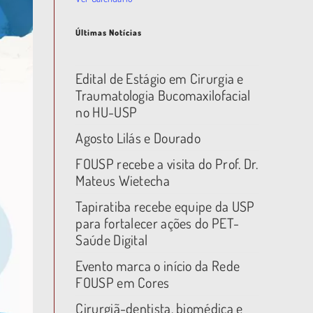
Últimas Notícias
Edital de Estágio em Cirurgia e
Traumatologia Bucomaxilofacial
no HU-USP
Agosto Lilás e Dourado
FOUSP recebe a visita do Prof. Dr.
Mateus Wietecha
Tapiratiba recebe equipe da USP
para fortalecer ações do PET-
Saúde Digital
Evento marca o início da Rede
FOUSP em Cores
Cirurgiã-dentista, biomédica e