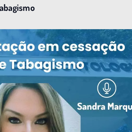
Tabagismo