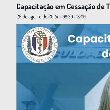
Capacitação em Cessação de 
28 de agosto de 2024
08:30
18:00
@
–