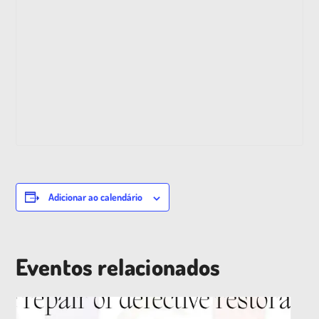
Adicionar ao calendário
Eventos relacionados