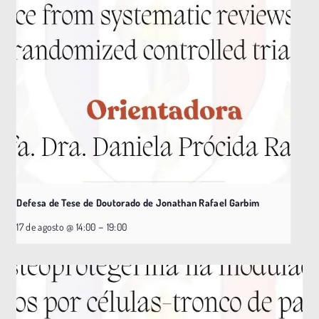
Defesa de Tese de Doutorado de Jonathan Rafael Garbim
–
17 de agosto @ 14:00
19:00