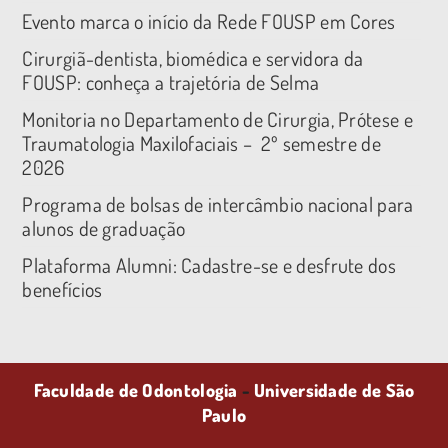
Evento marca o início da Rede FOUSP em Cores
Cirurgiã-dentista, biomédica e servidora da
FOUSP: conheça a trajetória de Selma
Monitoria no Departamento de Cirurgia, Prótese e
Traumatologia Maxilofaciais – 2º semestre de
2026
Programa de bolsas de intercâmbio nacional para
alunos de graduação
Plataforma Alumni: Cadastre-se e desfrute dos
benefícios
Faculdade de Odontologia
-
Universidade de São
Paulo