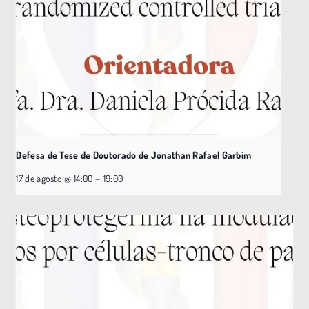
Defesa de Tese de Doutorado de Jonathan Rafael Garbim
–
17 de agosto @ 14:00
19:00