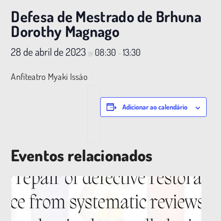
Defesa de Mestrado de Brhuna
Dorothy Magnago
28 de abril de 2023
08:30
13:30
@
–
Anfiteatro Myaki Issáo
Adicionar ao calendário
Eventos relacionados