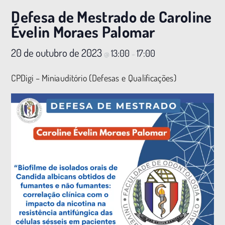
Defesa de Mestrado de Caroline
Évelin Moraes Palomar
20 de outubro de 2023
13:00
17:00
@
–
CPDigi – Miniauditório (Defesas e Qualificações)