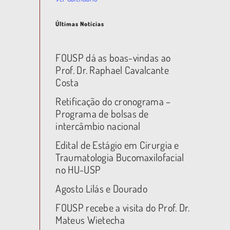
Últimas Notícias
FOUSP dá as boas-vindas ao
Prof. Dr. Raphael Cavalcante
Costa
Retificação do cronograma –
Programa de bolsas de
intercâmbio nacional
Edital de Estágio em Cirurgia e
Traumatologia Bucomaxilofacial
no HU-USP
Agosto Lilás e Dourado
FOUSP recebe a visita do Prof. Dr.
Mateus Wietecha