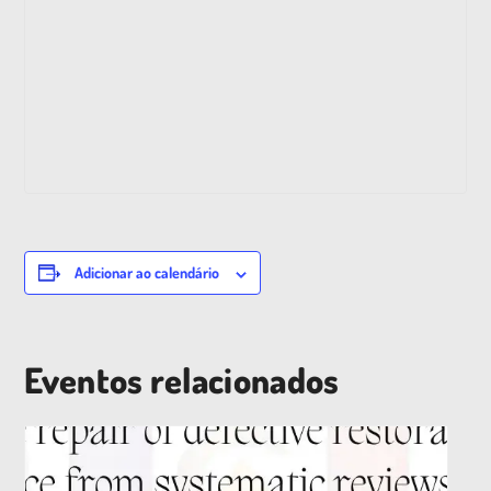
Adicionar ao calendário
Eventos relacionados