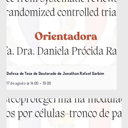
Defesa de Tese de Doutorado de Jonathan Rafael Garbim
–
17 de agosto @ 14:00
19:00