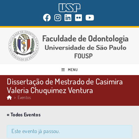
MENU
Dissertação de Mestrado de Casimira
Valeria Chuquimez Ventura
>
Eventos
« Todos Eventos
Este evento já passou.