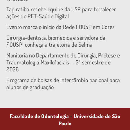
Tapiratiba recebe equipe da USP para fortalecer
ações do PET-Saúde Digital
Evento marca o início da Rede FOUSP em Cores
Cirurgiã-dentista, biomédica e servidora da
FOUSP: conheça a trajetória de Selma
Monitoria no Departamento de Cirurgia, Prótese e
Traumatologia Maxilofaciais – 2º semestre de
2026
Programa de bolsas de intercâmbio nacional para
alunos de graduação
Faculdade de Odontologia
-
Universidade de São
Paulo