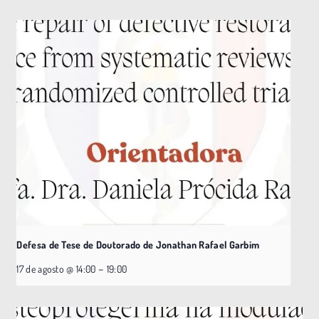
Defesa de Tese de Doutorado de Jonathan Rafael Garbim
–
17 de agosto @ 14:00
19:00