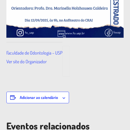
Faculdade de Odontologia – USP
Ver site do Organizador
Adicionar ao calendário
Eventos relacionados