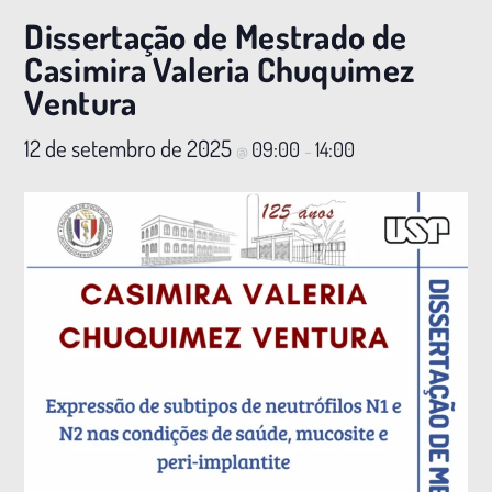
Dissertação de Mestrado de
Casimira Valeria Chuquimez
Ventura
12 de setembro de 2025
09:00
14:00
@
–