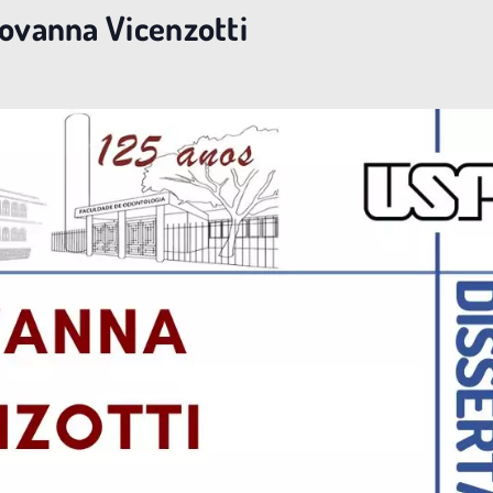
iovanna Vicenzotti