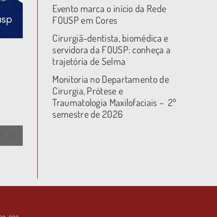
Evento marca o início da Rede
FOUSP em Cores
Cirurgiã-dentista, biomédica e
servidora da FOUSP: conheça a
trajetória de Selma
Monitoria no Departamento de
Cirurgia, Prótese e
Traumatologia Maxilofaciais – 2º
semestre de 2026
EP