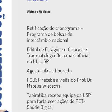
Últimas Notícias
Retificação do cronograma –
Programa de bolsas de
intercâmbio nacional
Edital de Estágio em Cirurgia e
Traumatologia Bucomaxilofacial
no HU-USP
Agosto Lilás e Dourado
FOUSP recebe a visita do Prof. Dr.
Mateus Wietecha
Tapiratiba recebe equipe da USP
para fortalecer ações do PET-
Saúde Digital