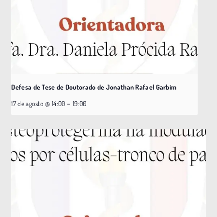
Defesa de Tese de Doutorado de Jonathan Rafael Garbim
–
17 de agosto @ 14:00
19:00