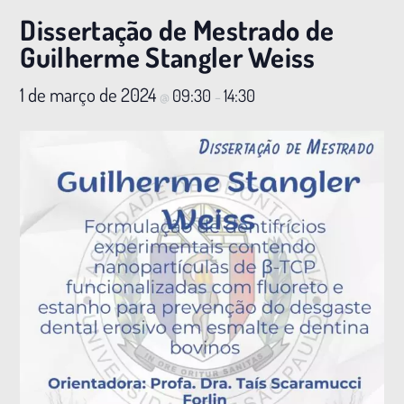
Dissertação de Mestrado de
Guilherme Stangler Weiss
1 de março de 2024
09:30
14:30
@
–