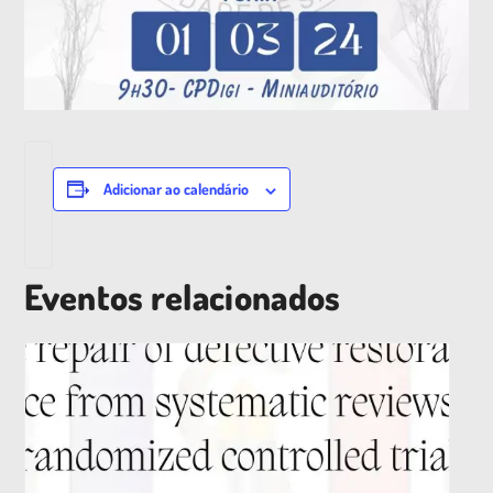
Adicionar ao calendário
Eventos relacionados