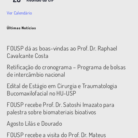
Ver Calendário
Últimas Notícias
FOUSP dá as boas-vindas ao Prof. Dr. Raphael
Cavalcante Costa
Retificação do cronograma – Programa de bolsas
de intercâmbio nacional
Edital de Estágio em Cirurgia e Traumatologia
Bucomaxilofacial no HU-USP
FOUSP recebe Prof. Dr. Satoshi Imazato para
palestra sobre biomateriais bioativos
Agosto Lilás e Dourado
FOUSP recebe a visita do Prof. Dr. Mateus