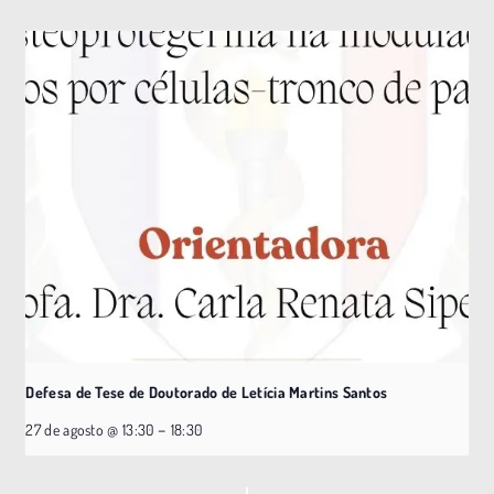
Defesa de Tese de Doutorado de Letícia Martins Santos
–
27 de agosto @ 13:30
18:30