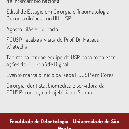
de intercâmbio nacional
Edital de Estágio em Cirurgia e Traumatologia
Bucomaxilofacial no HU-USP
Agosto Lilás e Dourado
FOUSP recebe a visita do Prof. Dr. Mateus
Wietecha
Tapiratiba recebe equipe da USP para fortalecer
ações do PET-Saúde Digital
Evento marca o início da Rede FOUSP em Cores
Cirurgiã-dentista, biomédica e servidora da
FOUSP: conheça a trajetória de Selma
Faculdade de Odontologia
-
Universidade de São
Paulo