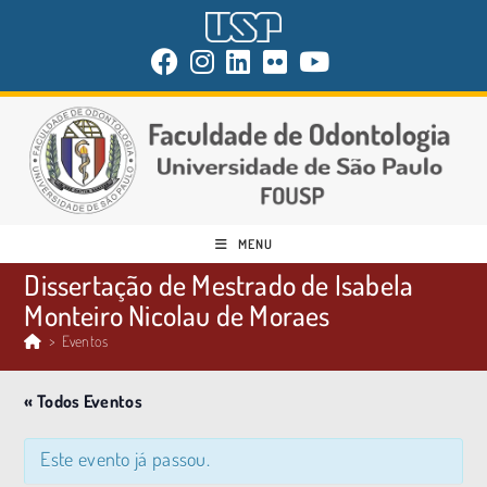
MENU
Dissertação de Mestrado de Isabela
Monteiro Nicolau de Moraes
>
Eventos
« Todos Eventos
Este evento já passou.