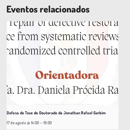
Eventos relacionados
Defesa de Tese de Doutorado de Jonathan Rafael Garbim
–
17 de agosto @ 14:00
19:00