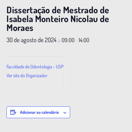
Dissertação de Mestrado de
Isabela Monteiro Nicolau de
Moraes
30 de agosto de 2024
09:00
14:00
@
–
Faculdade de Odontologia – USP
Ver site do Organizador
Adicionar ao calendário