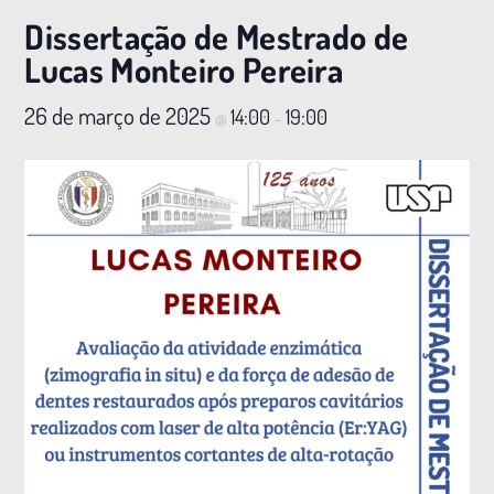
Dissertação de Mestrado de
Lucas Monteiro Pereira
26 de março de 2025
14:00
19:00
@
–