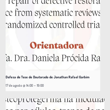
Defesa de Tese de Doutorado de Jonathan Rafael Garbim
–
17 de agosto @ 14:00
19:00