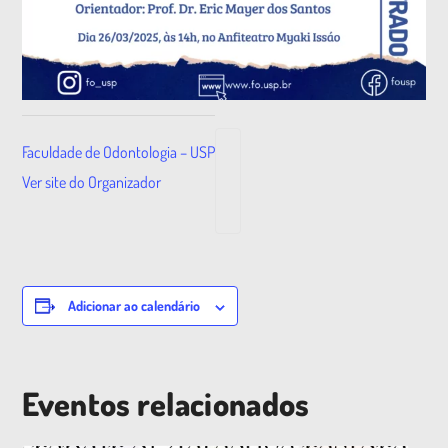
Faculdade de Odontologia – USP
Ver site do Organizador
Adicionar ao calendário
Eventos relacionados