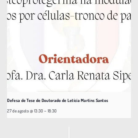
Defesa de Tese de Doutorado de Letícia Martins Santos
–
27 de agosto @ 13:30
18:30