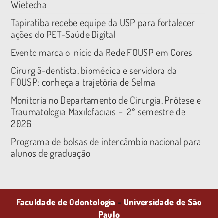
Wietecha
Tapiratiba recebe equipe da USP para fortalecer
ações do PET-Saúde Digital
Evento marca o início da Rede FOUSP em Cores
Cirurgiã-dentista, biomédica e servidora da
FOUSP: conheça a trajetória de Selma
Monitoria no Departamento de Cirurgia, Prótese e
Traumatologia Maxilofaciais – 2º semestre de
2026
Programa de bolsas de intercâmbio nacional para
alunos de graduação
Faculdade de Odontologia
-
Universidade de São
Paulo