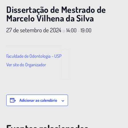
Dissertação de Mestrado de
Marcelo Vilhena da Silva
27 de setembro de 2024
14:00
19:00
@
–
Faculdade de Odontologia – USP
Ver site do Organizador
Adicionar ao calendário