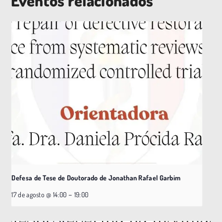
Eventos relacionados
Defesa de Tese de Doutorado de Jonathan Rafael Garbim
–
17 de agosto @ 14:00
19:00