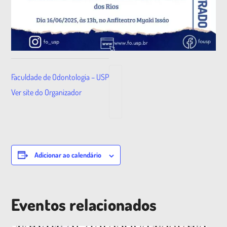
Faculdade de Odontologia – USP
Ver site do Organizador
Adicionar ao calendário
Eventos relacionados