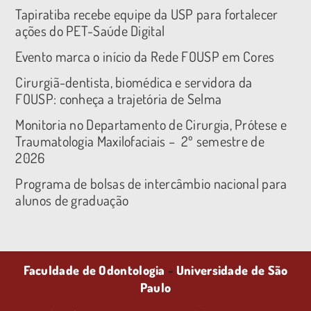
Tapiratiba recebe equipe da USP para fortalecer
ações do PET-Saúde Digital
Evento marca o início da Rede FOUSP em Cores
Cirurgiã-dentista, biomédica e servidora da
FOUSP: conheça a trajetória de Selma
Monitoria no Departamento de Cirurgia, Prótese e
Traumatologia Maxilofaciais – 2º semestre de
2026
Programa de bolsas de intercâmbio nacional para
alunos de graduação
Faculdade de Odontologia
-
Universidade de São
Paulo