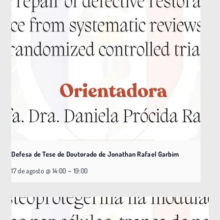
Defesa de Tese de Doutorado de Jonathan Rafael Garbim
–
17 de agosto @ 14:00
19:00