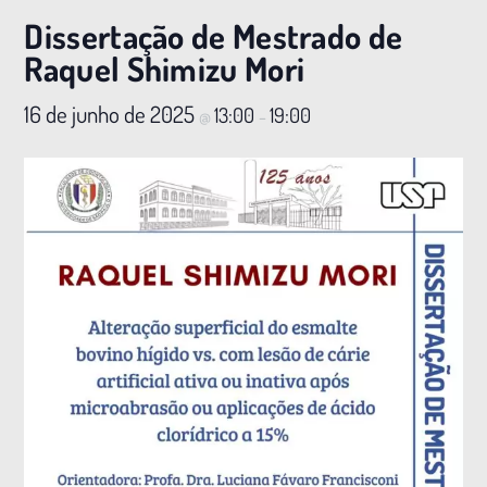
Dissertação de Mestrado de
Raquel Shimizu Mori
16 de junho de 2025
13:00
19:00
@
–