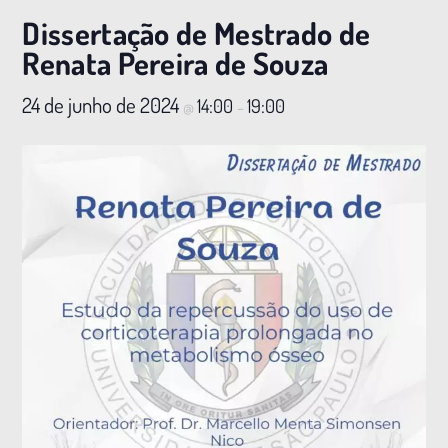
Dissertação de Mestrado de
Renata Pereira de Souza
24 de junho de 2024
14:00
19:00
@
–