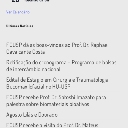
Ver Calendário
Últimas Notícias
FOUSP dá as boas-vindas ao Prof. Dr. Raphael
Cavalcante Costa
Retificação do cronograma – Programa de bolsas
de intercâmbio nacional
Edital de Estágio em Cirurgia e Traumatologia
Bucomaxilofacial no HU-USP
FOUSP recebe Prof. Dr. Satoshi Imazato para
palestra sobre biomateriais bioativos
Agosto Lilás e Dourado
FOUSP recebe a visita do Prof. Dr. Mateus