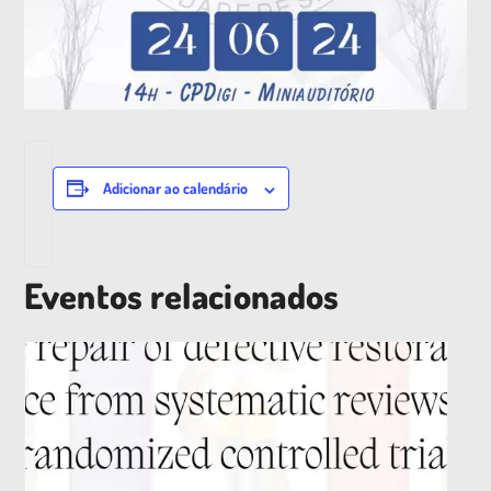
Adicionar ao calendário
Eventos relacionados