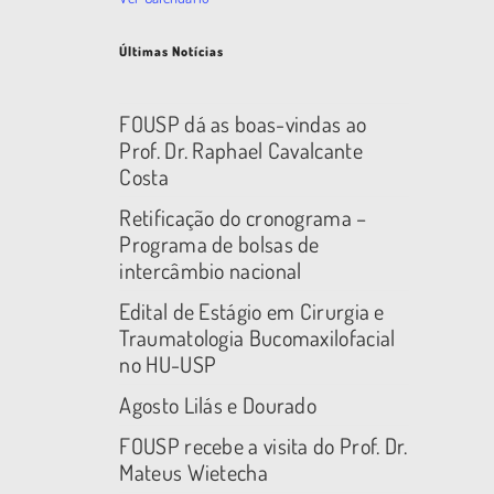
Últimas Notícias
FOUSP dá as boas-vindas ao
Prof. Dr. Raphael Cavalcante
Costa
Retificação do cronograma –
Programa de bolsas de
intercâmbio nacional
Edital de Estágio em Cirurgia e
Traumatologia Bucomaxilofacial
no HU-USP
Agosto Lilás e Dourado
FOUSP recebe a visita do Prof. Dr.
Mateus Wietecha