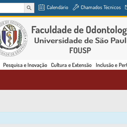
SEARCH BUTTON
Calendário
Chamados Técnicos
Pesquisa e Inovação
Cultura e Extensão
Inclusão e Pe