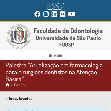
MENU
Palestra “Atualização em farmacologia
para cirurgiões dentistas na Atenção
Básica”
>
Eventos
« Todos Eventos