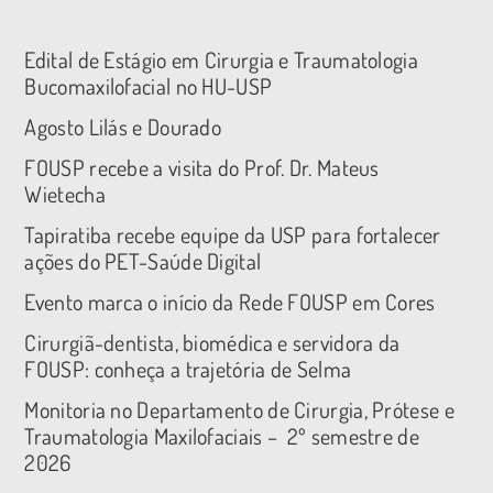
Edital de Estágio em Cirurgia e Traumatologia
Bucomaxilofacial no HU-USP
Agosto Lilás e Dourado
FOUSP recebe a visita do Prof. Dr. Mateus
Wietecha
Tapiratiba recebe equipe da USP para fortalecer
ações do PET-Saúde Digital
Evento marca o início da Rede FOUSP em Cores
Cirurgiã-dentista, biomédica e servidora da
FOUSP: conheça a trajetória de Selma
Monitoria no Departamento de Cirurgia, Prótese e
Traumatologia Maxilofaciais – 2º semestre de
2026