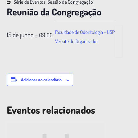
Série de Eventos:
Sessão da Congregação
Reunião da Congregação
Faculdade de Odontologia – USP
15 de junho
09:00
@
Ver site do Organizador
Adicionar ao calendário
Eventos relacionados