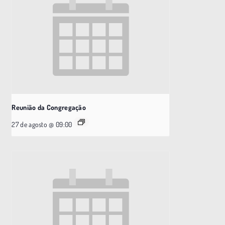
Reunião da Congregação
27 de agosto @ 09:00