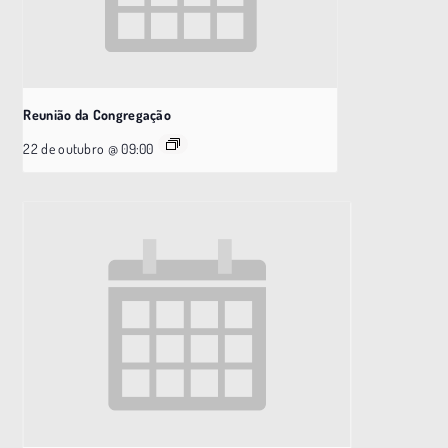
Reunião da Congregação
22 de outubro @ 09:00