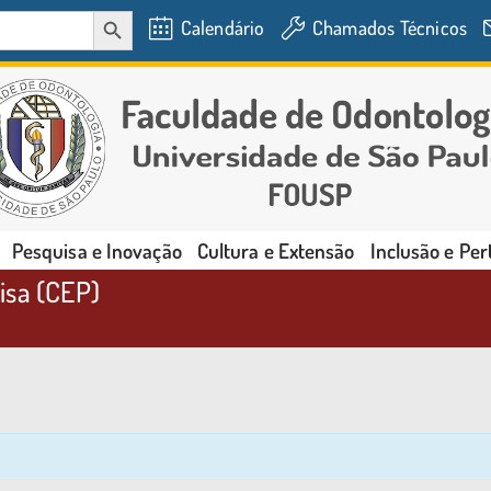
SEARCH BUTTON
Calendário
Chamados Técnicos
Pesquisa e Inovação
Cultura e Extensão
Inclusão e Pe
isa (CEP)