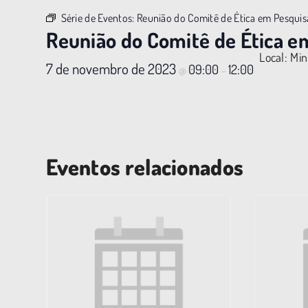
Série de Eventos:
Reunião do Comitê de Ética em Pesquis
Reunião do Comitê de Ética e
Local: Min
7 de novembro de 2023
09:00
12:00
@
–
Eventos relacionados