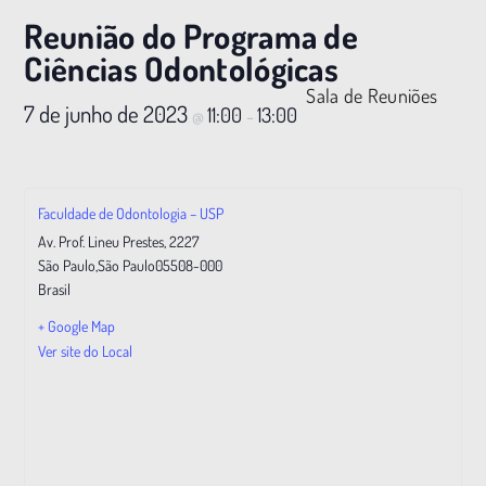
Reunião do Programa de
Ciências Odontológicas
Sala de Reuniões
7 de junho de 2023
11:00
13:00
@
–
Faculdade de Odontologia – USP
Av. Prof. Lineu Prestes, 2227
São Paulo
,
São Paulo
05508-000
Brasil
+ Google Map
Ver site do Local