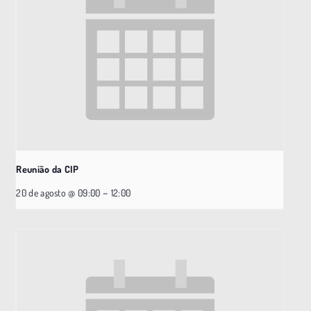
Reunião da CIP
–
20 de agosto @ 09:00
12:00