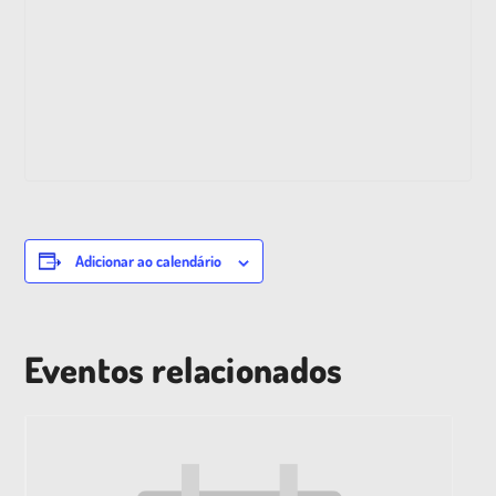
Adicionar ao calendário
Eventos relacionados