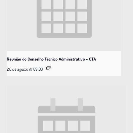
Reunião do Conselho Técnico Administrativo – CTA
26 de agosto @ 09:00