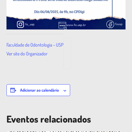
Faculdade de Odontologia – USP
Ver site do Organizador
Adicionar ao calendário
Eventos relacionados