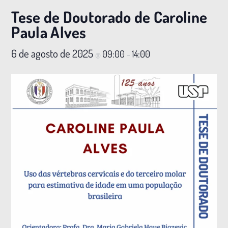
Tese de Doutorado de Caroline
Paula Alves
6 de agosto de 2025
09:00
14:00
@
–