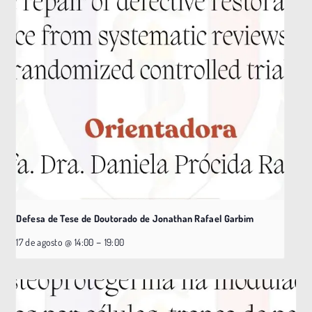
Defesa de Tese de Doutorado de Jonathan Rafael Garbim
–
17 de agosto @ 14:00
19:00